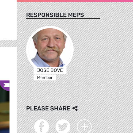
RESPONSIBLE MEPS
JOSÉ BOVÉ
Member
PLEASE SHARE