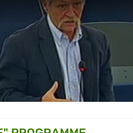
EE" PROGRAMME