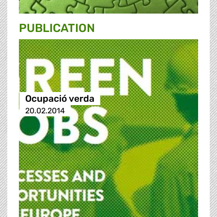
PUBLICATION
Ocupació verda
20.02.2014