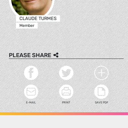
CLAUDE TURMES
Member
PLEASE SHARE
E-MAIL
PRINT
SAVE PDF