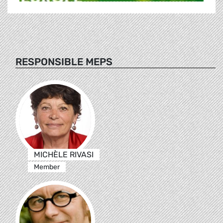
RESPONSIBLE MEPS
MICHÈLE RIVASI
Member