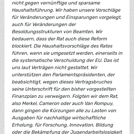
nicht gegen vernünftige und sparsame
Haushaltsführung. Wir haben unsere Vorschläge
für Veränderungen und Einsparungen vorgelegt,
auch für Veränderungen der
Besoldungsstrukturen von Beamten. Wir
bedauern, dass der Rat auch diese Reform
blockiert. Die Haushaltsvorschläge des Rates
führen, wenn sie umgesetzt werden, einerseits in
die systematische Verschuldung der EU. Das ist
uns laut Verträgen nicht gestattet. Wir
unterstützen den Parlamentspräsidenten, der
beabsichtigt, wegen dieses Vertragsbruches
seine Unterschrift für den bisher vorgestellten
Finanzplan zu verweigern. Folgten wir dem Rat,
also Merkel, Cameron oder auch Van Rompuy,
dann gingen die Kürzungen alle zu Lasten von
Ausgaben für nachhaltige wirtschaftliche
Erholung, für Forschung, Innovation, Bildung
oder die Bekämpfung der Jugendarbeitslosigkeit