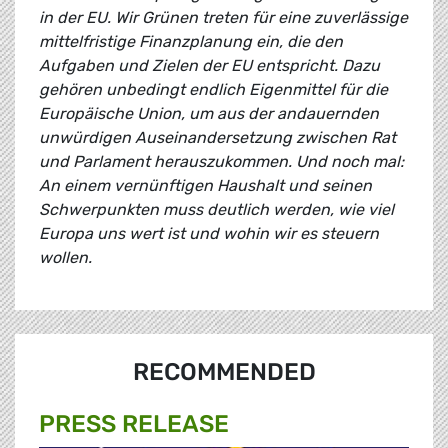
in der EU. Wir Grünen treten für eine zuverlässige
mittelfristige Finanzplanung ein, die den
Aufgaben und Zielen der EU entspricht. Dazu
gehören unbedingt endlich Eigenmittel für die
Europäische Union, um aus der andauernden
unwürdigen Auseinandersetzung zwischen Rat
und Parlament herauszukommen. Und noch mal:
An einem vernünftigen Haushalt und seinen
Schwerpunkten muss deutlich werden, wie viel
Europa uns wert ist und wohin wir es steuern
wollen.
RECOMMENDED
PRESS RELEASE