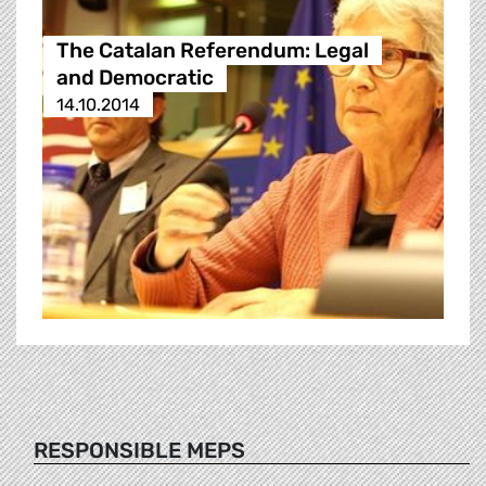
The Catalan Referendum: Legal
and Democratic
14.10.2014
RESPONSIBLE MEPS