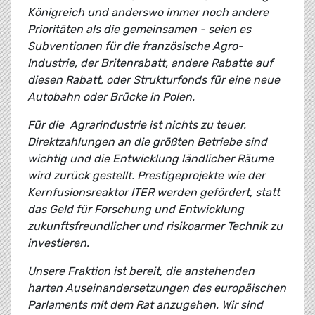
Königreich und anderswo immer noch andere
Prioritäten als die gemeinsamen - seien es
Subventionen für die französische Agro-
Industrie, der Britenrabatt, andere Rabatte auf
diesen Rabatt, oder Strukturfonds für eine neue
Autobahn oder Brücke in Polen.
Für die Agrarindustrie ist nichts zu teuer.
Direktzahlungen an die größten Betriebe sind
wichtig und die Entwicklung ländlicher Räume
wird zurück gestellt. Prestigeprojekte wie der
Kernfusionsreaktor ITER werden gefördert, statt
das Geld für Forschung und Entwicklung
zukunftsfreundlicher und risikoarmer Technik zu
investieren.
Unsere Fraktion ist bereit, die anstehenden
harten Auseinandersetzungen des europäischen
Parlaments mit dem Rat anzugehen. Wir sind