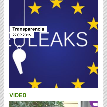
Transparencia
27.09.2016
VIDEO