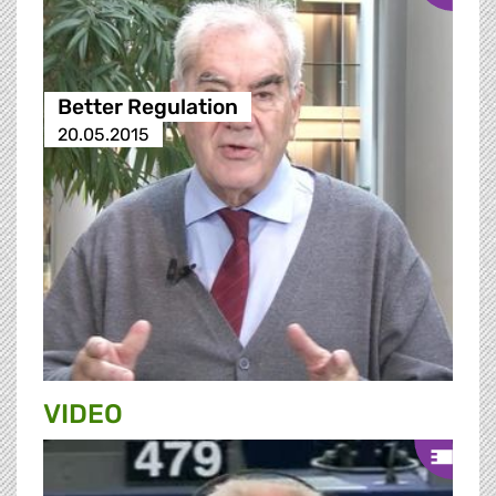
Better Regulation
20.05.2015
VIDEO