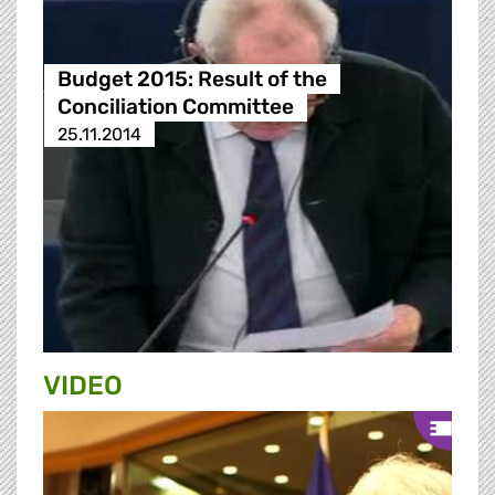
Budget 2015: Result of the
Conciliation Committee
25.11.2014
VIDEO