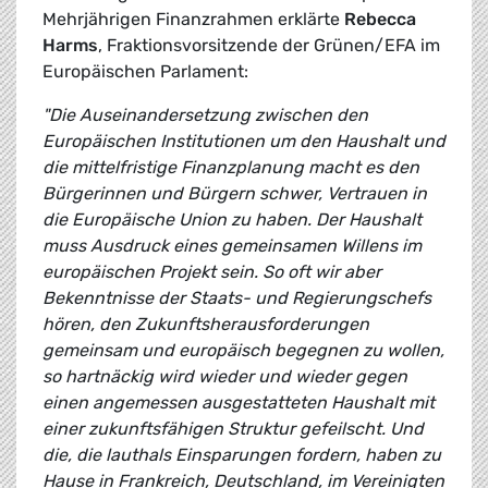
Mehrjährigen Finanzrahmen erklärte
Rebecca
Harms
, Fraktionsvorsitzende der Grünen/EFA im
Europäischen Parlament:
"Die Auseinandersetzung zwischen den
Europäischen Institutionen um den Haushalt und
die mittelfristige Finanzplanung macht es den
Bürgerinnen und Bürgern schwer, Vertrauen in
die Europäische Union zu haben. Der Haushalt
muss Ausdruck eines gemeinsamen Willens im
europäischen Projekt sein. So oft wir aber
Bekenntnisse der Staats- und Regierungschefs
hören, den Zukunftsherausforderungen
gemeinsam und europäisch begegnen zu wollen,
so hartnäckig wird wieder und wieder gegen
einen angemessen ausgestatteten Haushalt mit
einer zukunftsfähigen Struktur gefeilscht. Und
die, die lauthals Einsparungen fordern, haben zu
Hause in Frankreich, Deutschland, im Vereinigten