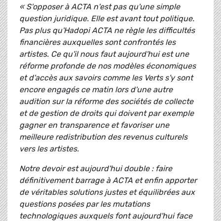
« S'opposer à ACTA n'est pas qu'une simple
question juridique. Elle est avant tout politique.
Pas plus qu'Hadopi ACTA ne règle les difficultés
financières auxquelles sont confrontés les
artistes. Ce qu'il nous faut aujourd'hui est une
réforme profonde de nos modèles économiques
et d'accès aux savoirs comme les Verts s'y sont
encore engagés ce matin lors d'une autre
audition sur la réforme des sociétés de collecte
et de gestion de droits qui doivent par exemple
gagner en transparence et favoriser une
meilleure redistribution des revenus culturels
vers les artistes.
Notre devoir est aujourd'hui double : faire
définitivement barrage à ACTA et enfin apporter
de véritables solutions justes et équilibrées aux
questions posées par les mutations
technologiques auxquels font aujourd'hui face