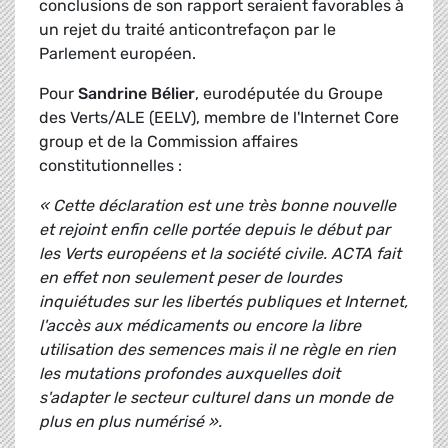
conclusions de son rapport seraient favorables à
un rejet du traité anticontrefaçon par le
Parlement européen.
Pour
Sandrine Bélier
, eurodéputée du Groupe
des Verts/ALE (EELV), membre de l'Internet Core
group et de la Commission affaires
constitutionnelles :
« Cette déclaration est une très bonne nouvelle
et rejoint enfin celle portée depuis le début par
les Verts européens et la société civile. ACTA fait
en effet non seulement peser de lourdes
inquiétudes sur les libertés publiques et Internet,
l'accès aux médicaments ou encore la libre
utilisation des semences mais il ne règle en rien
les mutations profondes auxquelles doit
s'adapter le secteur culturel dans un monde de
plus en plus numérisé ».