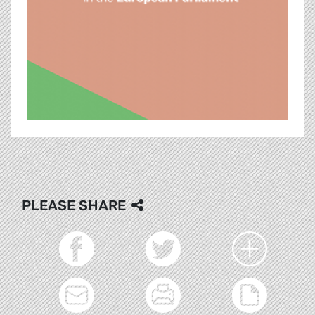
PLEASE SHARE