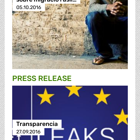
05.10.2016
PRESS RELEASE
Transparencia
27.09.2016