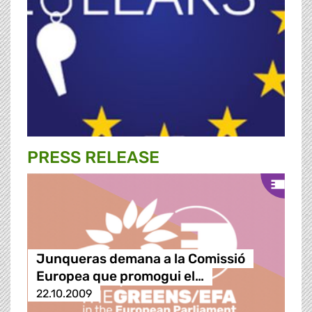
PRESS RELEASE
Junqueras demana a la Comissió
Europea que promogui el…
22.10.2009