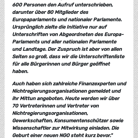
600 Personen den Aufruf unterschrieben,
darunter über 80 Mitglieder des
Europaparlaments und nationaler Parlamente.
Ursprünglich zielte die Initiative nur auf
Unterschriften von Abgeordneten des Europa-
Parlaments und aller nationalen Parlamente
und Landtage. Der Zuspruch ist aber von allen
Seiten so groß, dass wir die Unterschriftenliste
für alle Bürgerinnen und Bürger geöffnet
haben.
Auch haben sich zahlreiche Finanzexperten und
Nichtregierungsorganisationen gemeldet und
ihr Mittun angeboten. Heute werden wir über
70 Vertreterinnen und Vertreter von
Nichtregierungsorganisationen,
Gewerkschaften, Konsumentenschützer sowie
Wissenschaftler zur Mitwirkung einladen. Die
Geburt einer neuen NGO steht kurz bevor."