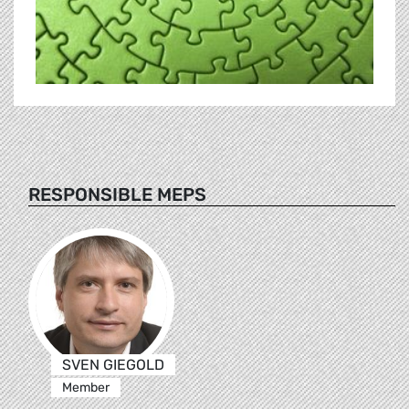
RESPONSIBLE MEPS
SVEN GIEGOLD
Member