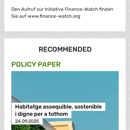
Den Aufruf zur Initiative Finance-Watch finden
Sie auf www.finance-watch.org
RECOMMENDED
POLICY PAPER
Habitatge assequible, sostenible
i digne per a tothom
24.09.2025