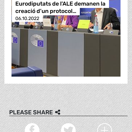
Eurodiputats de l'ALE demanen la
creació d’un protocol…
06.10.2022
PLEASE SHARE