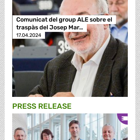
Comunicat del group ALE sobre el
traspàs del Josep Mar…
17.04.2024
PRESS RELEASE