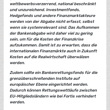
wettbewerbsverzerrend, national beschränkt
und unzureichend. Investmentfonds,
Hedgefonds und andere Finanzmarktakteure
werden von der Abgabe nicht erfasst, selbst
wenn sie systemrelevant sind. Das Aufkommen
der Bankenabgabe wird daher viel zu gering
sein, um für die Kosten der Finanzkrise
aufzukommen. Damit ist zu erwarten, dass die
internationalen Finanzmärkte auch in Zukunft
Kosten auf die Realwirtschaft überwälzen
werden.
Zudem sollte ein Bankenrettungsfonds für die
grenzüberschreitenden Institute auf
europäischer Ebene eingerichtet werden.
Dadurch können Rettungswettläufe zwischen
EU-Mitgliedsländern wie bei Fortis verhindert
werden.