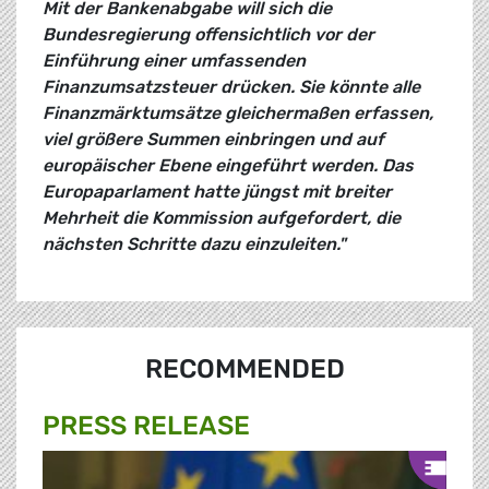
Mit der Bankenabgabe will sich die
Bundesregierung offensichtlich vor der
Einführung einer umfassenden
Finanzumsatzsteuer drücken. Sie könnte alle
Finanzmärktumsätze gleichermaßen erfassen,
viel größere Summen einbringen und auf
europäischer Ebene eingeführt werden. Das
Europaparlament hatte jüngst mit breiter
Mehrheit die Kommission aufgefordert, die
nächsten Schritte dazu einzuleiten."
RECOMMENDED
PRESS RELEASE