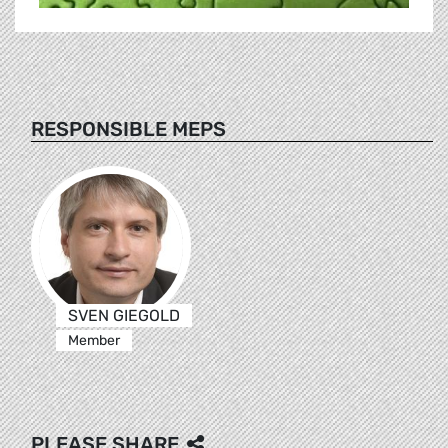
RESPONSIBLE MEPS
SVEN GIEGOLD
Member
PLEASE SHARE