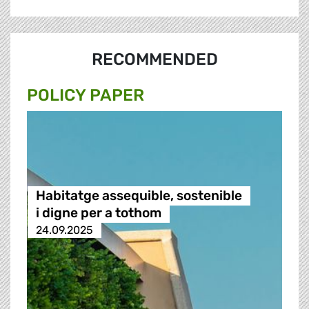
RECOMMENDED
POLICY PAPER
Habitatge assequible, sostenible
i digne per a tothom
24.09.2025