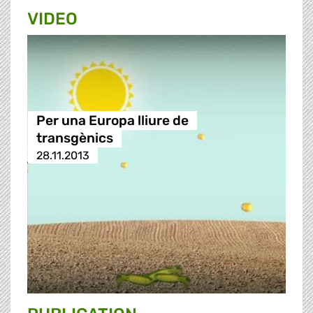
VIDEO
Per una Europa lliure de
transgènics
28.11.2013