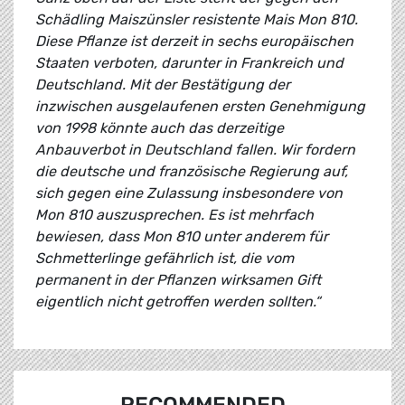
Schädling Maiszünsler resistente Mais Mon 810.
Diese Pflanze ist derzeit in sechs europäischen
Staaten verboten, darunter in Frankreich und
Deutschland. Mit der Bestätigung der
inzwischen ausgelaufenen ersten Genehmigung
von 1998 könnte auch das derzeitige
Anbauverbot in Deutschland fallen. Wir fordern
die deutsche und französische Regierung auf,
sich gegen eine Zulassung insbesondere von
Mon 810 auszusprechen. Es ist mehrfach
bewiesen, dass Mon 810 unter anderem für
Schmetterlinge gefährlich ist, die vom
permanent in der Pflanzen wirksamen Gift
eigentlich nicht getroffen werden sollten.“