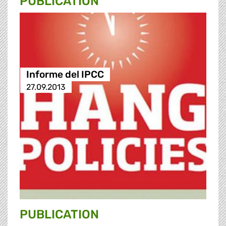
PUBLICATION
Informe del IPCC
27.09.2013
PUBLICATION