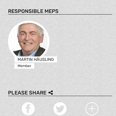
RESPONSIBLE MEPS
MARTIN HÄUSLING
Member
PLEASE SHARE