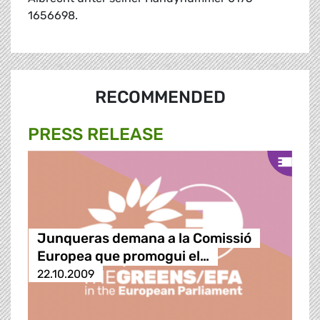
1656698.
RECOMMENDED
PRESS RELEASE
Junqueras demana a la Comissió
Europea que promogui el…
22.10.2009