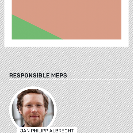
RESPONSIBLE MEPS
JAN PHILIPP ALBRECHT