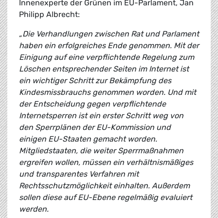
Innenexperte der Grünen im EU-Parlament, Jan
Philipp Albrecht:
„Die Verhandlungen zwischen Rat und Parlament
haben ein erfolgreiches Ende genommen. Mit der
Einigung auf eine verpflichtende Regelung zum
Löschen entsprechender Seiten im Internet ist
ein wichtiger Schritt zur Bekämpfung des
Kindesmissbrauchs genommen worden. Und mit
der Entscheidung gegen verpflichtende
Internetsperren ist ein erster Schritt weg von
den Sperrplänen der EU-Kommission und
einigen EU-Staaten gemacht worden.
Mitgliedstaaten, die weiter Sperrmaßnahmen
ergreifen wollen, müssen ein verhältnismäßiges
und transparentes Verfahren mit
Rechtsschutzmöglichkeit einhalten. Außerdem
sollen diese auf EU-Ebene regelmäßig evaluiert
werden.