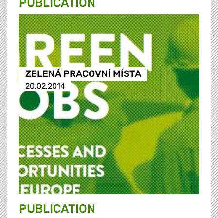
PUBLICATION
ZELENÁ PRACOVNÍ MÍSTA
20.02.2014
PUBLICATION