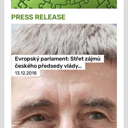
PRESS RELEASE
Evropský parlament: Střet zájmů
českého předsedy vlády…
13.12.2018