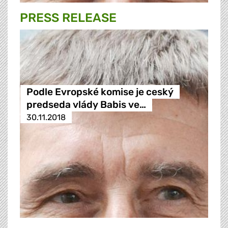
PRESS RELEASE
Podle Evropské komise je ceský
predseda vlády Babis ve…
30.11.2018