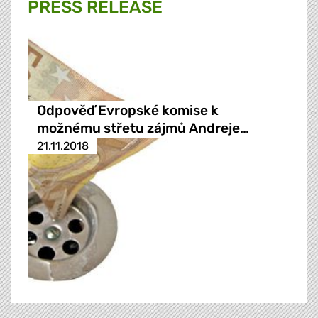
PRESS RELEASE
Odpověď Evropské komise k
možnému střetu zájmů Andreje…
21.11.2018