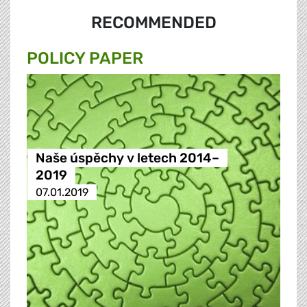
RECOMMENDED
POLICY PAPER
Naše úspěchy v letech 2014–
2019
07.01.2019