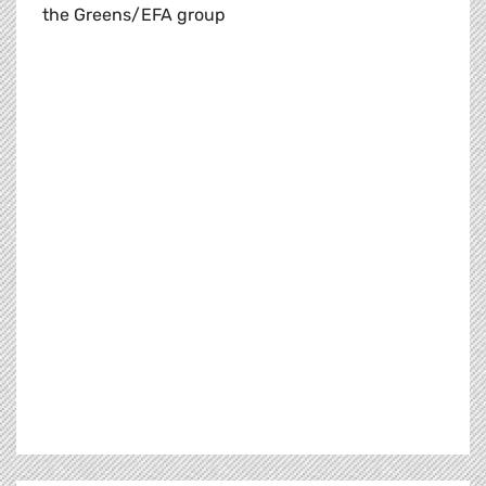
the Greens/EFA group