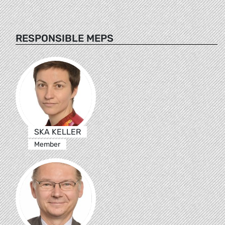
RESPONSIBLE MEPS
SKA KELLER
Member