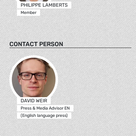
PHILIPPE LAMBERTS
Member
CONTACT PERSON
DAVID WEIR
Press & Media Advisor EN
(English language press)