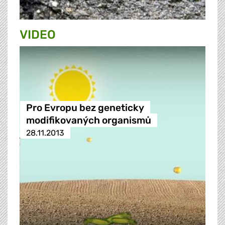
VIDEO
Pro Evropu bez geneticky
modifikovaných organismů
28.11.2013