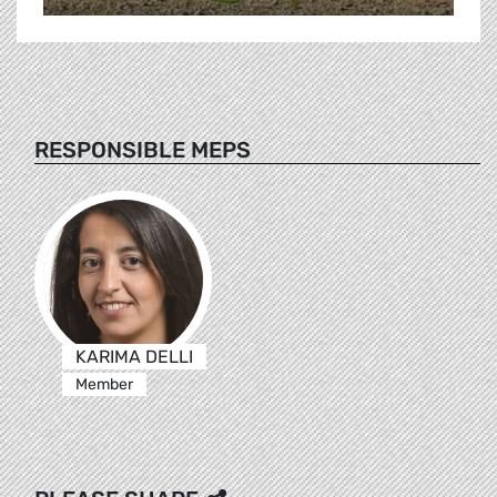
RESPONSIBLE MEPS
KARIMA DELLI
Member