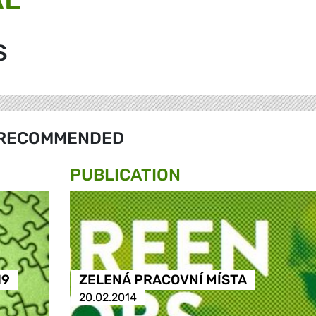
S
RECOMMENDED
PUBLICATION
19
ZELENÁ PRACOVNÍ MÍSTA
20.02.2014