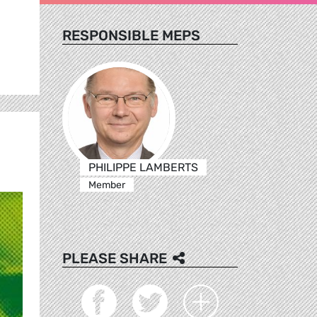
RESPONSIBLE MEPS
PHILIPPE LAMBERTS
Member
PLEASE SHARE