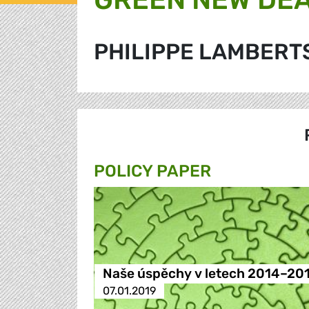
PHILIPPE LAMBERT
POLICY PAPER
Naše úspěchy v letech 2014–20
07.01.2019