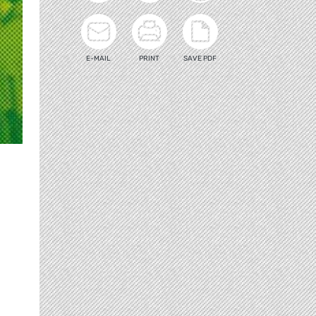
E-MAIL
PRINT
SAVE PDF