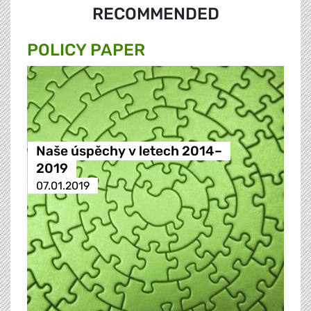
RECOMMENDED
POLICY PAPER
Naše úspěchy v letech 2014–
2019
07.01.2019