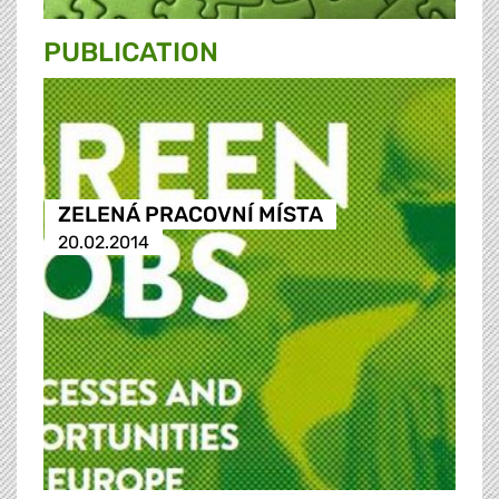
PUBLICATION
ZELENÁ PRACOVNÍ MÍSTA
20.02.2014