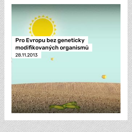
Pro Evropu bez geneticky
modifikovaných organismů
28.11.2013