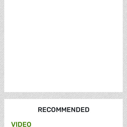
RECOMMENDED
VIDEO