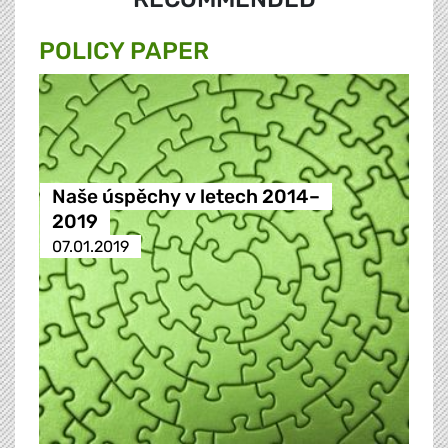
POLICY PAPER
Naše úspěchy v letech 2014–
2019
07.01.2019