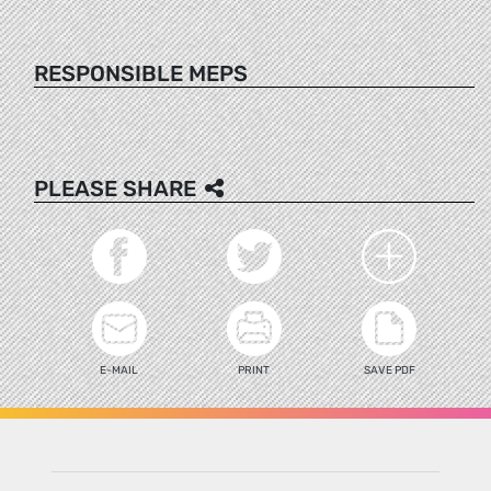
RESPONSIBLE MEPS
PLEASE SHARE
E-MAIL
PRINT
SAVE PDF