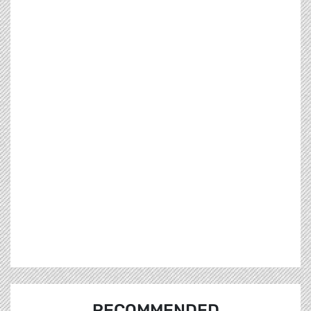
RECOMMENDED