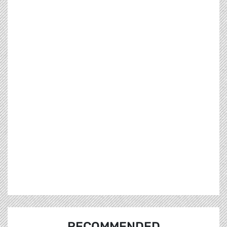
RECOMMENDED