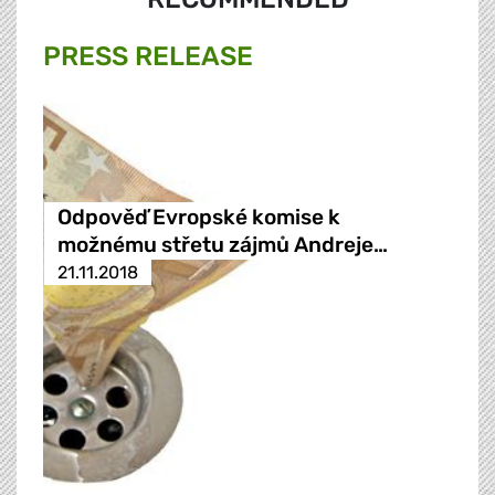
PRESS RELEASE
Odpověď Evropské komise k
možnému střetu zájmů Andreje…
21.11.2018