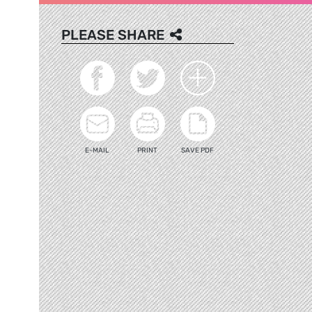
PLEASE SHARE
E-MAIL
PRINT
SAVE PDF