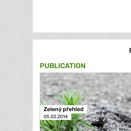
PUBLICATION
Zelený přehled
05.02.2014