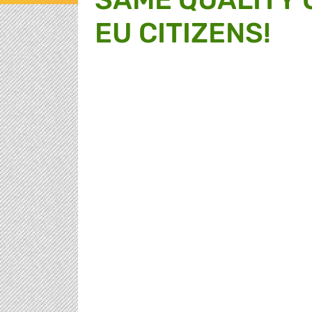
EU CITIZENS!