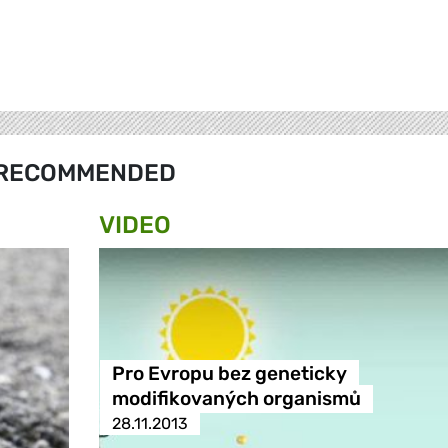
RECOMMENDED
VIDEO
Pro Evropu bez geneticky
modifikovaných organismů
28.11.2013