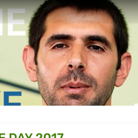
 DAY 2017