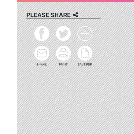
PLEASE SHARE
E-MAIL
PRINT
SAVE PDF