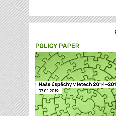
POLICY PAPER
Naše úspěchy v letech 2014–20
07.01.2019