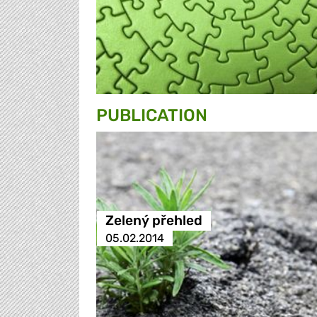
PUBLICATION
Zelený přehled
05.02.2014