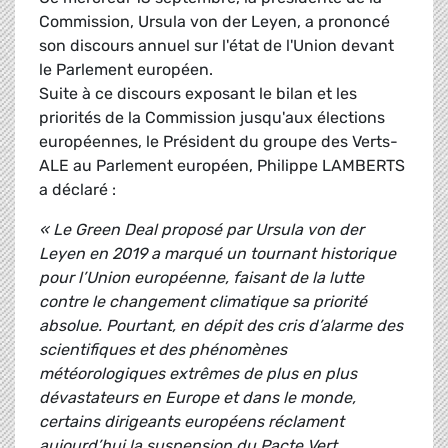
Commission, Ursula von der Leyen, a prononcé
son discours annuel sur l'état de l'Union devant
le Parlement européen.
Suite à ce discours exposant le bilan et les
priorités de la Commission jusqu'aux élections
européennes, le Président du groupe des Verts-
ALE au Parlement européen, Philippe LAMBERTS
a déclaré :
« Le Green Deal proposé par Ursula von der
Leyen en 2019 a marqué un tournant historique
pour l’Union européenne, faisant de la lutte
contre le changement climatique sa priorité
absolue. Pourtant, en dépit des cris d’alarme des
scientifiques et des phénomènes
météorologiques extrêmes de plus en plus
dévastateurs en Europe et dans le monde,
certains dirigeants européens réclament
aujourd’hui la suspension du Pacte Vert.