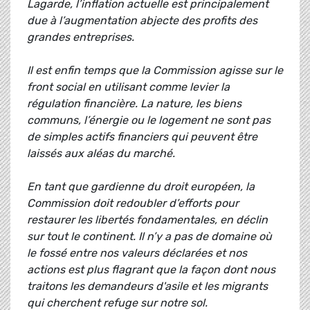
Lagarde, l’inflation actuelle est principalement
due à l’augmentation abjecte des profits des
grandes entreprises.
Il est enfin temps que la Commission agisse sur le
front social en utilisant comme levier la
régulation financière. La nature, les biens
communs, l’énergie ou le logement ne sont pas
de simples actifs financiers qui peuvent être
laissés aux aléas du marché.
En tant que gardienne du droit européen, la
Commission doit redoubler d’efforts pour
restaurer les libertés fondamentales, en déclin
sur tout le continent. Il n’y a pas de domaine où
le fossé entre nos valeurs déclarées et nos
actions est plus flagrant que la façon dont nous
traitons les demandeurs d'asile et les migrants
qui cherchent refuge sur notre sol.