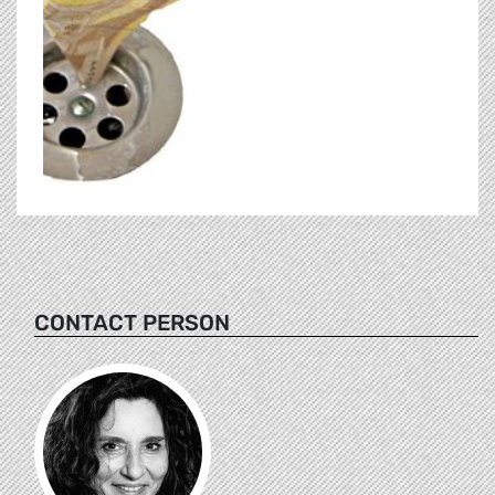
CONTACT PERSON