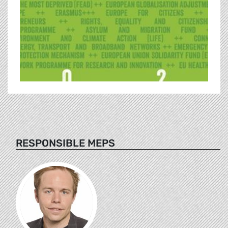
RESPONSIBLE MEPS