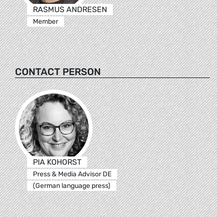
RASMUS ANDRESEN
Member
CONTACT PERSON
PIA KOHORST
Press & Media Advisor DE
(German language press)