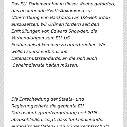
Das EU-Parlament hat in dieser Woche gefordert,
das bestehende Swift-Abkommen zur
Übermittlung von Bankdaten an US-Behörden
auszusetzen. Wir Grünen fordern seit den
Enthüllungen von Edward Snowden, die
Verhandlungen zum EU-US-
Freihandelsabkommen zu unterbrechen. Wir
wollen zuerst verbindliche
Datenschutzstandards, an die sich auch
Geheimdienste halten müssen.
Die Entscheidung der Staats- und
Regierungschefs, die geplante EU-
Datenschutzgrundverordnung erst 2015
abzuschließen, zeigt, dass funktionierender
europäischer Daten- und Bürgerrechtsschutz