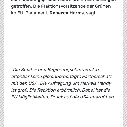
getroffen. Die Fraktionsvorsitzende der Grünen
im EU-Parlament,
Rebecca Harms
, sagt:
"Die Staats- und Regierungschefs wollen
offenbar keine gleichberechtigte Partnerschaft
mit den USA. Die Aufregung um Merkels Handy
ist groß. Die Reaktion erbärmlich. Dabei hat die
EU Möglichkeiten, Druck auf die USA auszuüben.