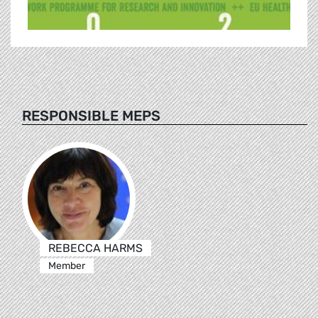
RESPONSIBLE MEPS
REBECCA HARMS
Member