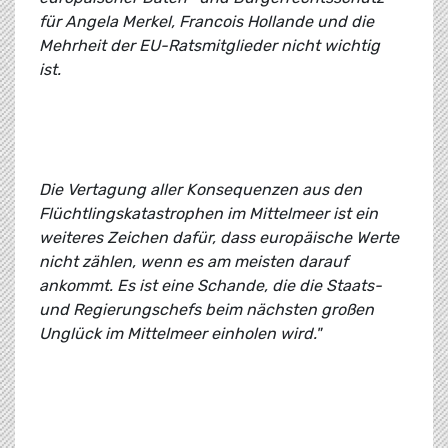
für Angela Merkel, Francois Hollande und die
Mehrheit der EU-Ratsmitglieder nicht wichtig
ist.
Die Vertagung aller Konsequenzen aus den
Flüchtlingskatastrophen im Mittelmeer ist ein
weiteres Zeichen dafür, dass europäische Werte
nicht zählen, wenn es am meisten darauf
ankommt. Es ist eine Schande, die die Staats-
und Regierungschefs beim nächsten großen
Unglück im Mittelmeer einholen wird."