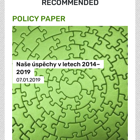
RECOMMENDED
POLICY PAPER
Naše úspěchy v letech 2014–
2019
07.01.2019