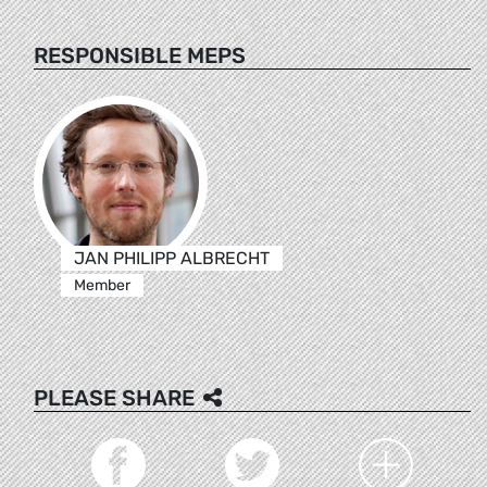
RESPONSIBLE MEPS
JAN PHILIPP ALBRECHT
Member
PLEASE SHARE