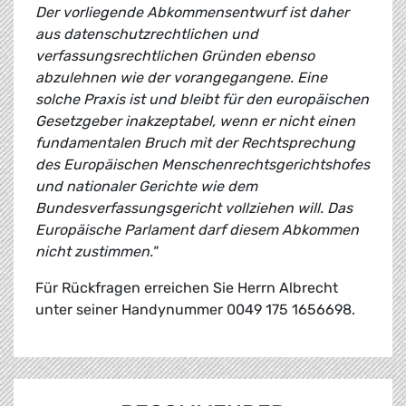
Der vorliegende Abkommensentwurf ist daher
aus datenschutzrechtlichen und
verfassungsrechtlichen Gründen ebenso
abzulehnen wie der vorangegangene. Eine
solche Praxis ist und bleibt für den europäischen
Gesetzgeber inakzeptabel, wenn er nicht einen
fundamentalen Bruch mit der Rechtsprechung
des Europäischen Menschenrechtsgerichtshofes
und nationaler Gerichte wie dem
Bundesverfassungsgericht vollziehen will. Das
Europäische Parlament darf diesem Abkommen
nicht zustimmen."
Für Rückfragen erreichen Sie Herrn Albrecht
unter seiner Handynummer 0049 175 1656698.