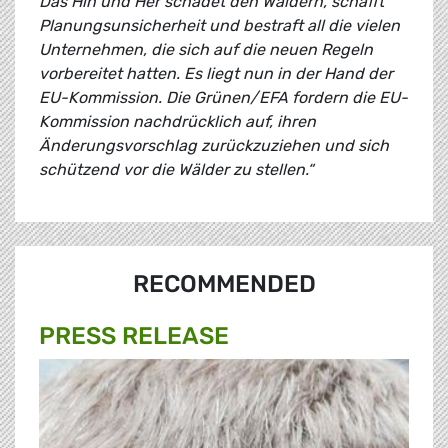
Das Hin und Her schadet den Wäldern, schafft
Planungsunsicherheit und bestraft all die vielen
Unternehmen, die sich auf die neuen Regeln
vorbereitet hatten. Es liegt nun in der Hand der
EU-Kommission. Die Grünen/EFA fordern die EU-
Kommission nachdrücklich auf, ihren
Änderungsvorschlag zurückzuziehen und sich
schützend vor die Wälder zu stellen.“
RECOMMENDED
PRESS RELEASE