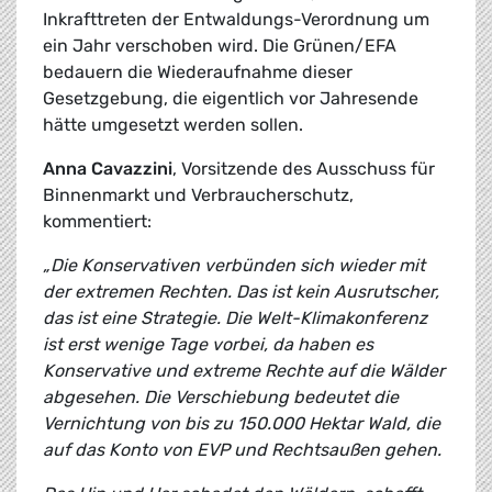
Inkrafttreten der Entwaldungs-Verordnung um
ein Jahr verschoben wird. Die Grünen/EFA
bedauern die Wiederaufnahme dieser
Gesetzgebung, die eigentlich vor Jahresende
hätte umgesetzt werden sollen.
Anna Cavazzini
, Vorsitzende des Ausschuss für
Binnenmarkt und Verbraucherschutz,
kommentiert:
„Die Konservativen verbünden sich wieder mit
der extremen Rechten. Das ist kein Ausrutscher,
das ist eine Strategie. Die Welt-Klimakonferenz
ist erst wenige Tage vorbei, da haben es
Konservative und extreme Rechte auf die Wälder
abgesehen. Die Verschiebung bedeutet die
Vernichtung von bis zu 150.000 Hektar Wald, die
auf das Konto von EVP und Rechtsaußen gehen.