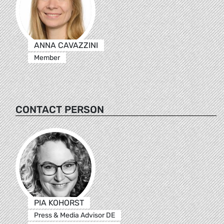
ANNA CAVAZZINI
Member
CONTACT PERSON
PIA KOHORST
Press & Media Advisor DE