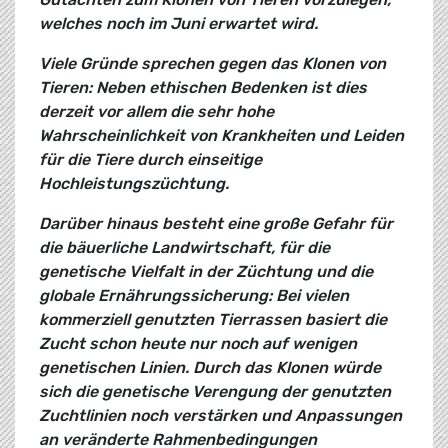
welches noch im Juni erwartet wird.
Viele Gründe sprechen gegen das Klonen von
Tieren: Neben ethischen Bedenken ist dies
derzeit vor allem die sehr hohe
Wahrscheinlichkeit von Krankheiten und Leiden
für die Tiere durch einseitige
Hochleistungszüchtung.
Darüber hinaus besteht eine große Gefahr für
die bäuerliche Landwirtschaft, für die
genetische Vielfalt in der Züchtung und die
globale Ernährungssicherung: Bei vielen
kommerziell genutzten Tierrassen basiert die
Zucht schon heute nur noch auf wenigen
genetischen Linien. Durch das Klonen würde
sich die genetische Verengung der genutzten
Zuchtlinien noch verstärken und Anpassungen
an veränderte Rahmenbedingungen