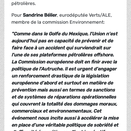
pétrolières.
Pour
Sandrine Bélier
, eurodéputée Verts/ALE,
membre de la commission Environnement:
"Comme dans le Golfe du Mexique, l'Union n'est
aujourd'hui pas en capacité de prévenir et de
faire face à un accident qui surviendrait sur
l'une de ses plateformes pétrolières offshore.
La Commission européenne doit en finir avec la
politique de l'Autruche. Il est urgent d'engager
un renforcement drastique de la législation
européenne d'abord et surtout en matière de
prévention mais aussi en termes de sanctions
et de systèmes de réparations opérationnelles
qui couvrent la totalité des dommages moraux,
commerciaux et environnementaux. Cet
événement nous incite aussi à accélérer la mise
en place d'une véritable politique de sobriété et