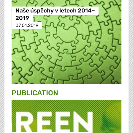
Naše úspěchy v letech 2014–
2019
07.01.2019
PUBLICATION