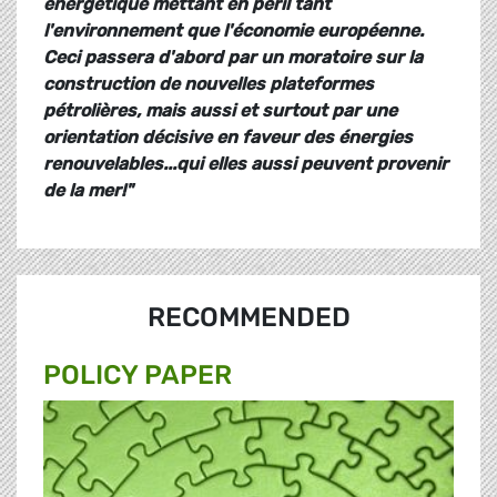
énergétique mettant en péril tant
l'environnement que l'économie européenne.
Ceci passera d'abord par un moratoire sur la
construction de nouvelles plateformes
pétrolières, mais aussi et surtout par une
orientation décisive en faveur des énergies
renouvelables...qui elles aussi peuvent provenir
de la mer!"
RECOMMENDED
POLICY PAPER