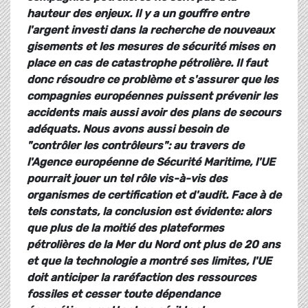
hauteur des enjeux. Il y a un gouffre entre
l'argent investi dans la recherche de nouveaux
gisements et les mesures de sécurité mises en
place en cas de catastrophe pétrolière. Il faut
donc résoudre ce problème et s'assurer que les
compagnies européennes puissent prévenir les
accidents mais aussi avoir des plans de secours
adéquats. Nous avons aussi besoin de
"contrôler les contrôleurs": au travers de
l'Agence européenne de Sécurité Maritime, l'UE
pourrait jouer un tel rôle vis-à-vis des
organismes de certification et d'audit. Face à de
tels constats, la conclusion est évidente: alors
que plus de la moitié des plateformes
pétrolières de la Mer du Nord ont plus de 20 ans
et que la technologie a montré ses limites, l'UE
doit anticiper la raréfaction des ressources
fossiles et cesser toute dépendance