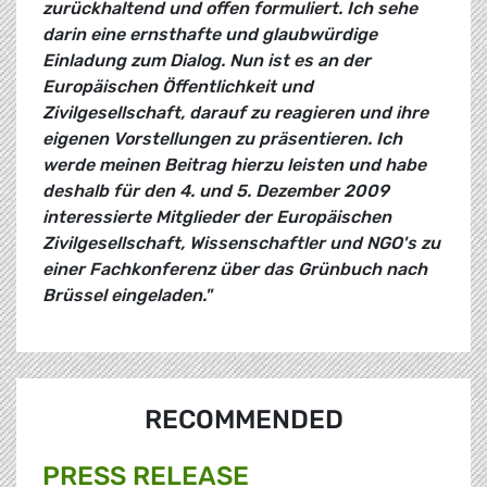
zurückhaltend und offen formuliert. Ich sehe
darin eine ernsthafte und glaubwürdige
Einladung zum Dialog. Nun ist es an der
Europäischen Öffentlichkeit und
Zivilgesellschaft, darauf zu reagieren und ihre
eigenen Vorstellungen zu präsentieren. Ich
werde meinen Beitrag hierzu leisten und habe
deshalb für den 4. und 5. Dezember 2009
interessierte Mitglieder der Europäischen
Zivilgesellschaft, Wissenschaftler und NGO's zu
einer Fachkonferenz über das Grünbuch nach
Brüssel eingeladen."
RECOMMENDED
PRESS RELEASE