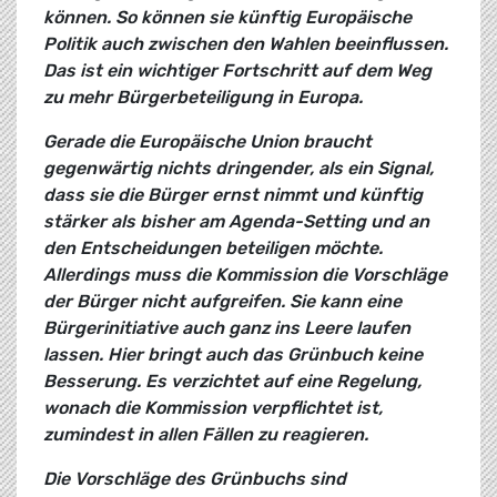
können. So können sie künftig Europäische
Politik auch zwischen den Wahlen beeinflussen.
Das ist ein wichtiger Fortschritt auf dem Weg
zu mehr Bürgerbeteiligung in Europa.
Gerade die Europäische Union braucht
gegenwärtig nichts dringender, als ein Signal,
dass sie die Bürger ernst nimmt und künftig
stärker als bisher am Agenda-Setting und an
den Entscheidungen beteiligen möchte.
Allerdings muss die Kommission die Vorschläge
der Bürger nicht aufgreifen. Sie kann eine
Bürgerinitiative auch ganz ins Leere laufen
lassen. Hier bringt auch das Grünbuch keine
Besserung. Es verzichtet auf eine Regelung,
wonach die Kommission verpflichtet ist,
zumindest in allen Fällen zu reagieren.
Die Vorschläge des Grünbuchs sind