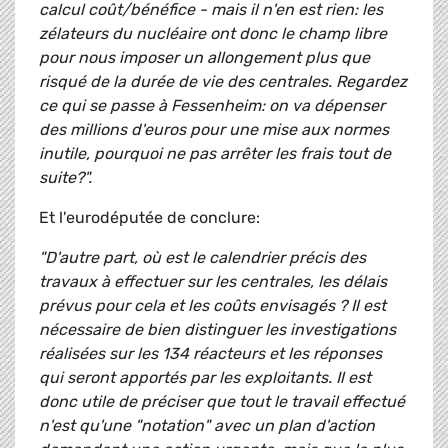
calcul coût/bénéfice - mais il n'en est rien: les
zélateurs du nucléaire ont donc le champ libre
pour nous imposer un allongement plus que
risqué de la durée de vie des centrales. Regardez
ce qui se passe à Fessenheim: on va dépenser
des millions d'euros pour une mise aux normes
inutile, pourquoi ne pas arrêter les frais tout de
suite?".
Et l'eurodéputée de conclure:
"D'autre part, où est le calendrier précis des
travaux à effectuer sur les centrales, les délais
prévus pour cela et les coûts envisagés ? Il est
nécessaire de bien distinguer les investigations
réalisées sur les 134 réacteurs et les réponses
qui seront apportés par les exploitants. Il est
donc utile de préciser que tout le travail effectué
n'est qu'une "notation" avec un plan d'action