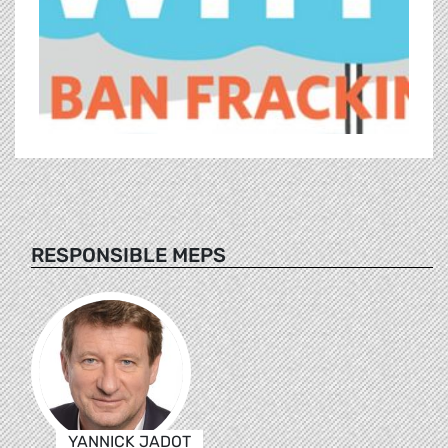
RESPONSIBLE MEPS
YANNICK JADOT