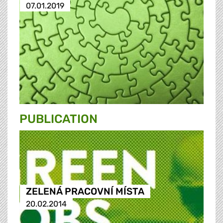
07.01.2019
PUBLICATION
ZELENÁ PRACOVNÍ MÍSTA
20.02.2014