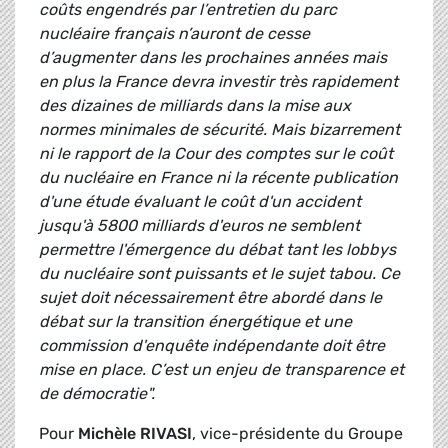
coûts engendrés par l’entretien du parc
nucléaire français n’auront de cesse
d’augmenter dans les prochaines années mais
en plus la France devra investir très rapidement
des dizaines de milliards dans la mise aux
normes minimales de sécurité. Mais bizarrement
ni le rapport de la Cour des comptes sur le coût
du nucléaire en France ni la récente publication
d'une étude évaluant le coût d'un accident
jusqu'à 5800 milliards d'euros ne semblent
permettre l'émergence du débat tant les lobbys
du nucléaire sont puissants et le sujet tabou. Ce
sujet doit nécessairement être abordé dans le
débat sur la transition énergétique et une
commission d'enquête indépendante doit être
mise en place. C’est un enjeu de transparence et
de démocratie".
Pour
Michèle RIVASI
, vice-présidente du Groupe