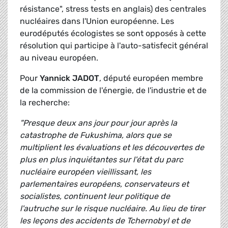
résistance", stress tests en anglais) des centrales
nucléaires dans l'Union européenne. Les
eurodéputés écologistes se sont opposés à cette
résolution qui participe à l'auto-satisfecit général
au niveau européen.
Pour
Yannick JADOT
, député européen membre
de la commission de l'énergie, de l'industrie et de
la recherche:
"Presque deux ans jour pour jour après la
catastrophe de Fukushima, alors que se
multiplient les évaluations et les découvertes de
plus en plus inquiétantes sur l'état du parc
nucléaire européen vieillissant, les
parlementaires européens, conservateurs et
socialistes, continuent leur politique de
l'autruche sur le risque nucléaire. Au lieu de tirer
les leçons des accidents de Tchernobyl et de