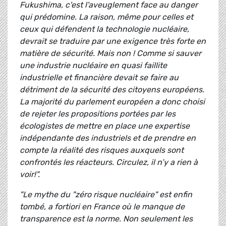
Fukushima, c'est l'aveuglement face au danger
qui prédomine. La raison, même pour celles et
ceux qui défendent la technologie nucléaire,
devrait se traduire par une exigence très forte en
matière de sécurité. Mais non ! Comme si sauver
une industrie nucléaire en quasi faillite
industrielle et financière devait se faire au
détriment de la sécurité des citoyens européens.
La majorité du parlement européen a donc choisi
de rejeter les propositions portées par les
écologistes de mettre en place une expertise
indépendante des industriels et de prendre en
compte la réalité des risques auxquels sont
confrontés les réacteurs. Circulez, il n’y a rien à
voir!".
"Le mythe du "zéro risque nucléaire" est enfin
tombé, a fortiori en France où le manque de
transparence est la norme. Non seulement les