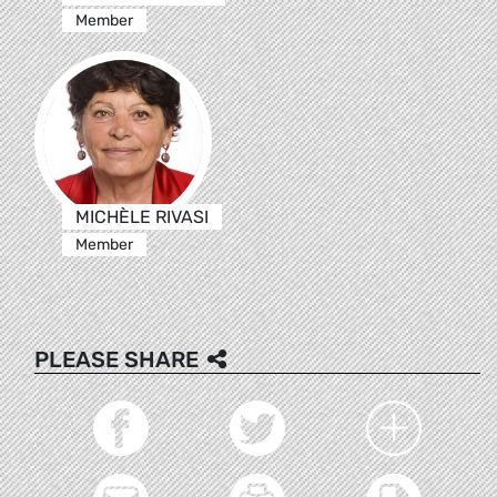
Member
MICHÈLE RIVASI
Member
PLEASE SHARE