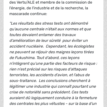
des Verts/ALE et membre de la commission de
l'énergie, de l'industrie et de la recherche, la
mascarade continue:
"Les résultats des stress tests ont démontré
qu'aucune centrale n'était aux normes et que
toutes devaient entamer des travaux
d'amélioration de leur sûreté pour éviter un
accident nucléaire. Cependant, les écologistes
ne peuvent se réjouir des maigres leçons tirées
de Fukushima. Tout d'abord, ces leçons
n'intègrent qu'une partie des facteurs de risque :
rien n'est précisé sur les risques d'attaques
terroristes, les accidents d'avion, et l'abus de
sous-traitance. Les conclusions cherchent à
légitimer une industrie qui connaît pourtant une
crise de notoriété sans précédent. Ces tests
auraient dû logiquement conduire à la fermeture
des centrales les plus vétustes - sur la base d'un