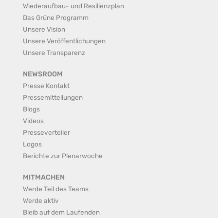
Wiederaufbau- und Resilienzplan
Das Grüne Programm
Unsere Vision
Unsere Veröffentlichungen
Unsere Transparenz
NEWSROOM
Presse Kontakt
Pressemitteilungen
Blogs
Videos
Presseverteiler
Logos
Berichte zur Plenarwoche
MITMACHEN
Werde Teil des Teams
Werde aktiv
Bleib auf dem Laufenden