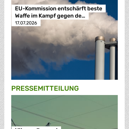
EU-Kommission entschärft beste
Waffe im Kampf gegen de…
17.07.2026
PRESSE­MITTEILUNG