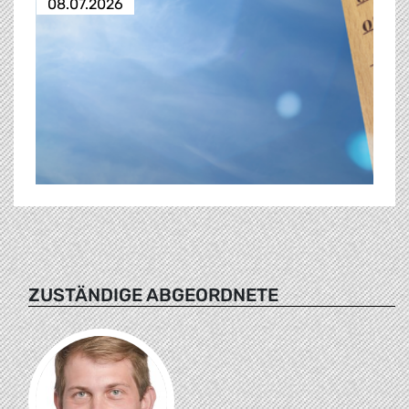
08.07.2026
ZUSTÄNDIGE ABGEORDNETE