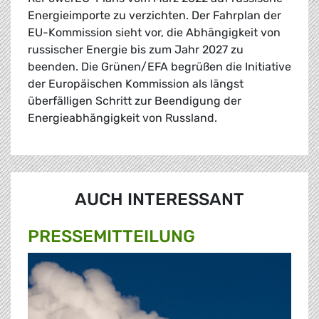
Energieimporte zu verzichten. Der Fahrplan der
EU-Kommission sieht vor, die Abhängigkeit von
russischer Energie bis zum Jahr 2027 zu
beenden. Die Grünen/EFA begrüßen die Initiative
der Europäischen Kommission als längst
überfälligen Schritt zur Beendigung der
Energieabhängigkeit von Russland.
AUCH INTERESSANT
PRESSE­MITTEILUNG