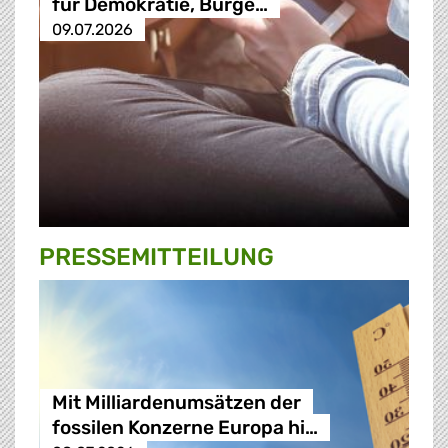
für Demokratie, Bürge…
09.07.2026
PRESSE­MITTEILUNG
Mit Milliardenumsätzen der
fossilen Konzerne Europa hi…