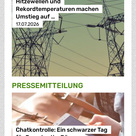
Hitzewellen und
Rekordtemperaturen machen
Umstieg auf …
17.07.2026
PRESSE­MITTEILUNG
Chatkontrolle: Ein schwarzer Tag