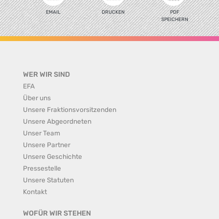
EMAIL
DRUCKEN
PDF
SPEICHERN
WER WIR SIND
EFA
Über uns
Unsere Fraktionsvorsitzenden
Unsere Abgeordneten
Unser Team
Unsere Partner
Unsere Geschichte
Pressestelle
Unsere Statuten
Kontakt
WOFÜR WIR STEHEN