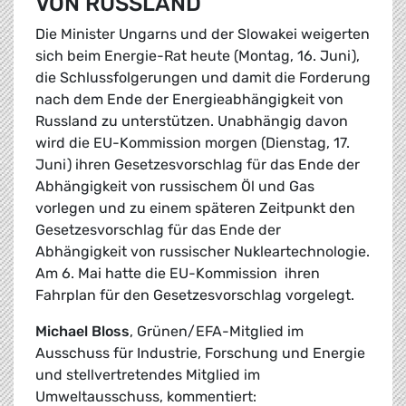
VON RUSSLAND
Die Minister Ungarns und der Slowakei weigerten
sich beim Energie-Rat heute (Montag, 16. Juni),
die Schlussfolgerungen und damit die Forderung
nach dem Ende der Energieabhängigkeit von
Russland zu unterstützen. Unabhängig davon
wird die EU-Kommission morgen (Dienstag, 17.
Juni) ihren Gesetzesvorschlag für das Ende der
Abhängigkeit von russischem Öl und Gas
vorlegen und zu einem späteren Zeitpunkt den
Gesetzesvorschlag für das Ende der
Abhängigkeit von russischer Nukleartechnologie.
Am 6. Mai hatte die EU-Kommission ihren
Fahrplan für den Gesetzesvorschlag vorgelegt.
Michael Bloss
, Grünen/EFA-Mitglied im
Ausschuss für Industrie, Forschung und Energie
und stellvertretendes Mitglied im
Umweltausschuss, kommentiert: