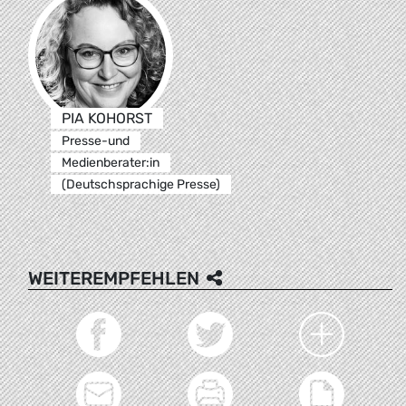
PIA KOHORST
Presse-und
Medienberater:in
(Deutschsprachige Presse)
WEITEREMPFEHLEN