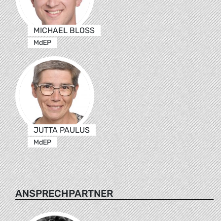
MICHAEL BLOSS
MdEP
JUTTA PAULUS
MdEP
ANSPRECHPARTNER