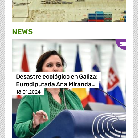
NEWS
Desastre ecológico en Galiza:
Eurodiputada Ana Miranda…
18.01.2024