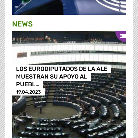
NEWS
LOS EURODIPUTADOS DE LA ALE
MUESTRAN SU APOYO AL
PUEBL…
19.04.2023