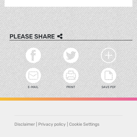
PLEASE SHARE
E-MAIL
PRINT
SAVE PDF
Disclaimer
|
Privacy policy
|
Cookie Settings