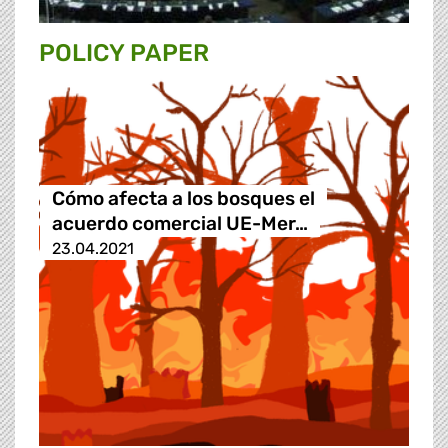
POLICY PAPER
Cómo afecta a los bosques el
acuerdo comercial UE-Mer…
23.04.2021