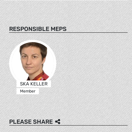
RESPONSIBLE MEPS
SKA KELLER
Member
PLEASE SHARE