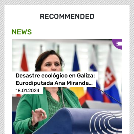
RECOMMENDED
NEWS
Desastre ecológico en Galiza:
Eurodiputada Ana Miranda…
18.01.2024