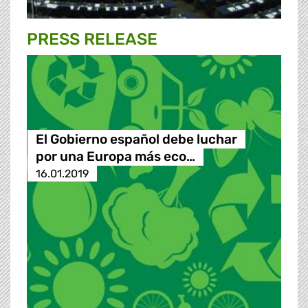
PRESS RELEASE
El Gobierno español debe luchar
por una Europa más eco…
16.01.2019