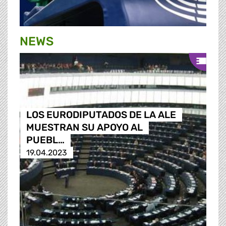
NEWS
LOS EURODIPUTADOS DE LA ALE
MUESTRAN SU APOYO AL
PUEBL…
19.04.2023