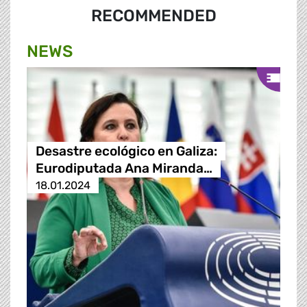
RECOMMENDED
NEWS
Desastre ecológico en Galiza:
Eurodiputada Ana Miranda…
18.01.2024