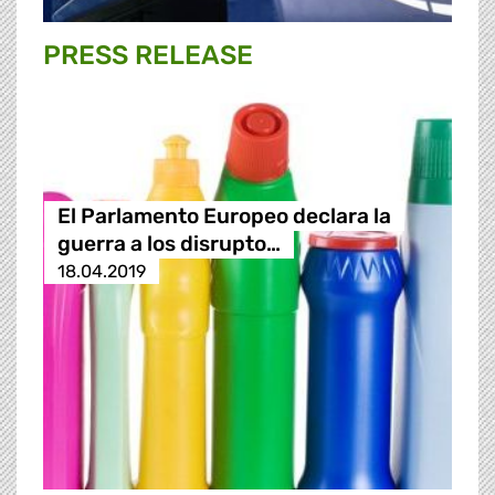
PRESS RELEASE
El Parlamento Europeo declara la
guerra a los disrupto…
18.04.2019