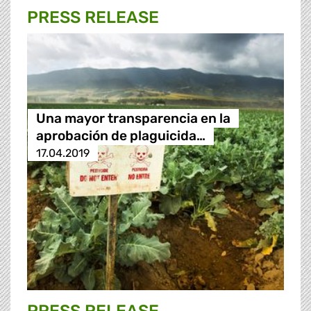
PRESS RELEASE
Una mayor transparencia en la
aprobación de plaguicida…
17.04.2019