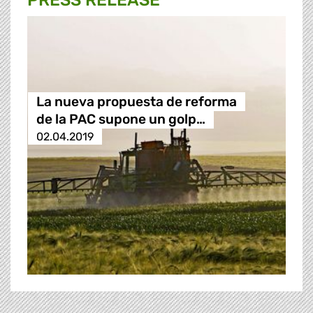
PRESS RELEASE
La nueva propuesta de reforma
de la PAC supone un golp…
02.04.2019