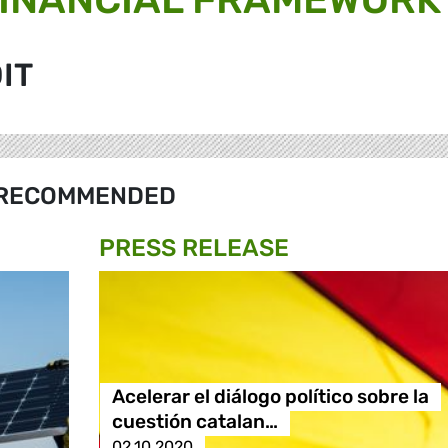
IT
RECOMMENDED
PRESS RELEASE
Acelerar el diálogo político sobre la
cuestión catalan…
02.10.2020