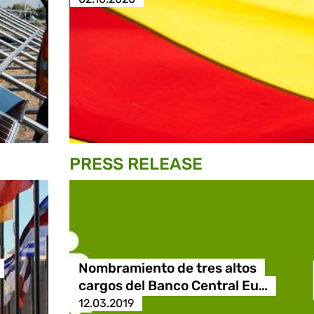
PRESS RELEASE
Nombramiento de tres altos
cargos del Banco Central Eu…
12.03.2019