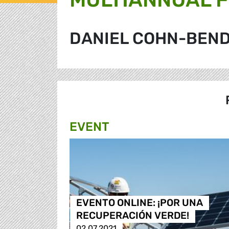
DANIEL COHN-BEND
EVENT
EVENTO ONLINE: ¡POR UNA
RECUPERACIÓN VERDE!
02.07.2021