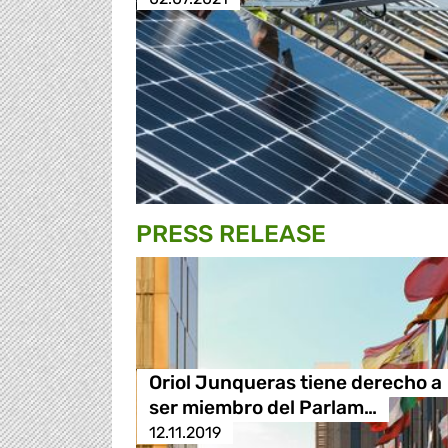
PRESS RELEASE
Oriol Junqueras tiene derecho a
ser miembro del Parlam…
12.11.2019