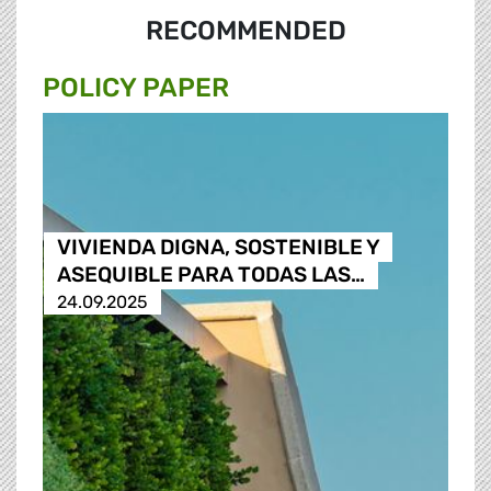
RECOMMENDED
POLICY PAPER
VIVIENDA DIGNA, SOSTENIBLE Y
ASEQUIBLE PARA TODAS LAS…
24.09.2025