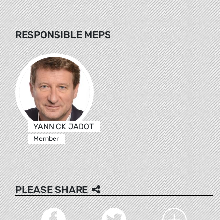
RESPONSIBLE MEPS
YANNICK JADOT
Member
PLEASE SHARE