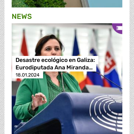
NEWS
Desastre ecológico en Galiza:
Eurodiputada Ana Miranda…
18.01.2024