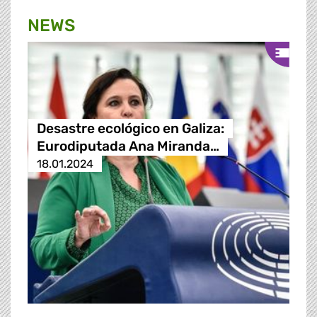
NEWS
Desastre ecológico en Galiza:
Eurodiputada Ana Miranda…
18.01.2024