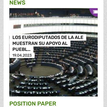
NEWS
LOS EURODIPUTADOS DE LA ALE
MUESTRAN SU APOYO AL
PUEBL…
19.04.2023
POSITION PAPER