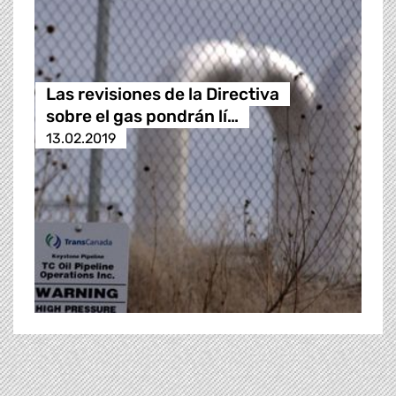
Las revisiones de la Directiva
sobre el gas pondrán lí…
13.02.2019