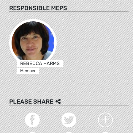
RESPONSIBLE MEPS
REBECCA HARMS
Member
PLEASE SHARE