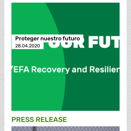
Proteger nuestro futuro
28.04.2020
PRESS RELEASE