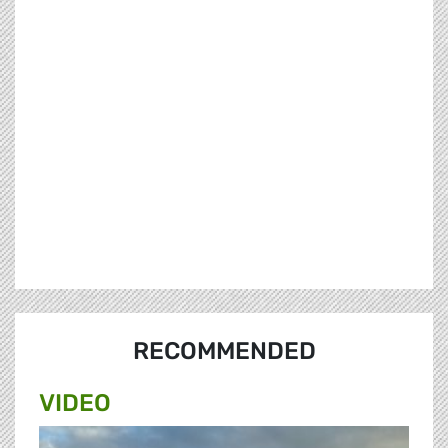
RECOMMENDED
VIDEO