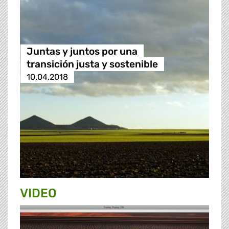
Juntas y juntos por una
transición justa y sostenible
10.04.2018
VIDEO