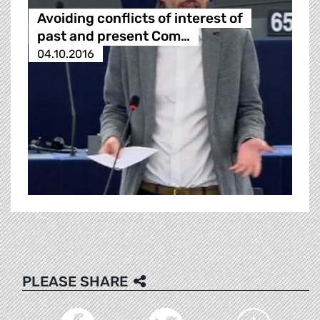
Avoiding conflicts of interest of
past and present Com…
04.10.2016
PLEASE SHARE