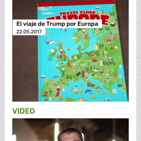
El viaje de Trump por Europa
22.05.2017
VIDEO