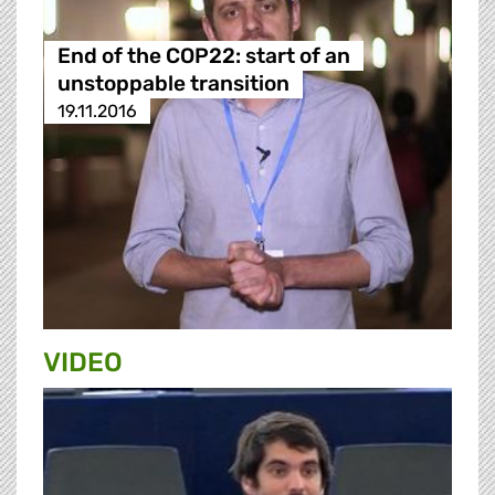
End of the COP22: start of an
unstoppable transition
19.11.2016
VIDEO