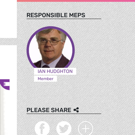
RESPONSIBLE MEPS
IAN HUDGHTON
Member
PLEASE SHARE