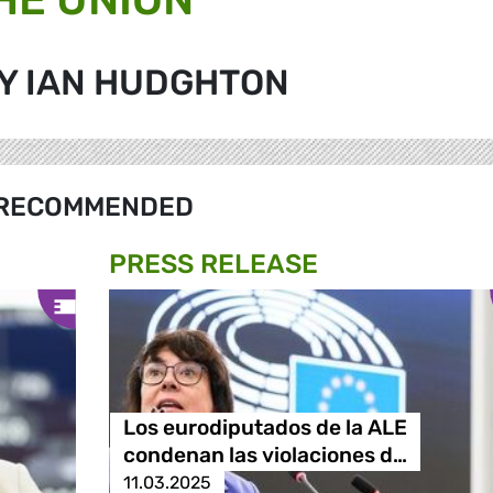
Y IAN HUDGHTON
RECOMMENDED
PRESS RELEASE
Los eurodiputados de la ALE
condenan las violaciones d…
11.03.2025