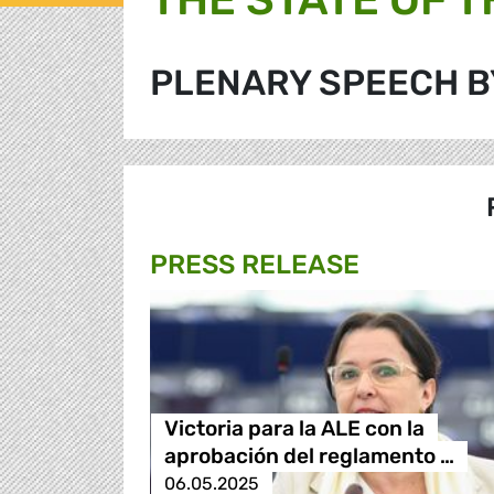
PLENARY SPEECH B
PRESS RELEASE
Victoria para la ALE con la
aprobación del reglamento …
06.05.2025