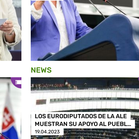
NEWS
LOS EURODIPUTADOS DE LA ALE
MUESTRAN SU APOYO AL PUEBL…
19.04.2023