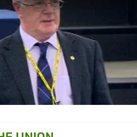
HE UNION