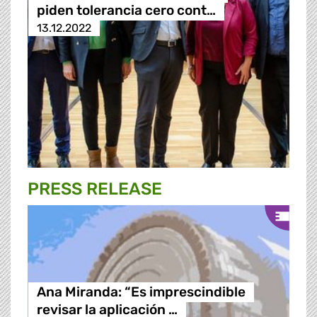
piden tolerancia cero cont…
13.12.2022
PRESS RELEASE
Ana Miranda: “Es imprescindible
revisar la aplicación …