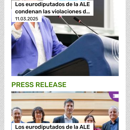
Los eurodiputados de la ALE
condenan las violaciones d…
11.03.2025
PRESS RELEASE
Los eurodiputados de la ALE