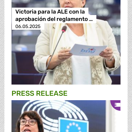
Victoria para la ALE con la
aprobación del reglamento …
06.05.2025
PRESS RELEASE