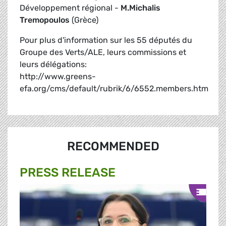
Développement régional -
M.Michalis
Tremopoulos
(Grèce)
Pour plus d'information sur les 55 députés du
Groupe des Verts/ALE, leurs commissions et
leurs délégations:
http://www.greens-
efa.org/cms/default/rubrik/6/6552.members.htm
RECOMMENDED
PRESS RELEASE