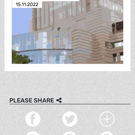
15.11.2022
PLEASE SHARE