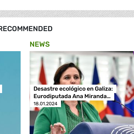
RECOMMENDED
NEWS
Desastre ecológico en Galiza:
Eurodiputada Ana Miranda…
18.01.2024