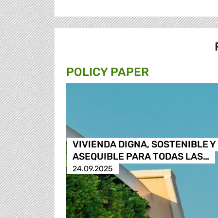
POLICY PAPER
VIVIENDA DIGNA, SOSTENIBLE Y
ASEQUIBLE PARA TODAS LAS…
24.09.2025