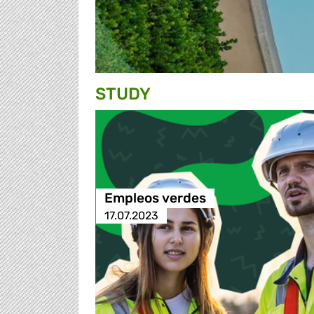
STUDY
Empleos verdes
17.07.2023