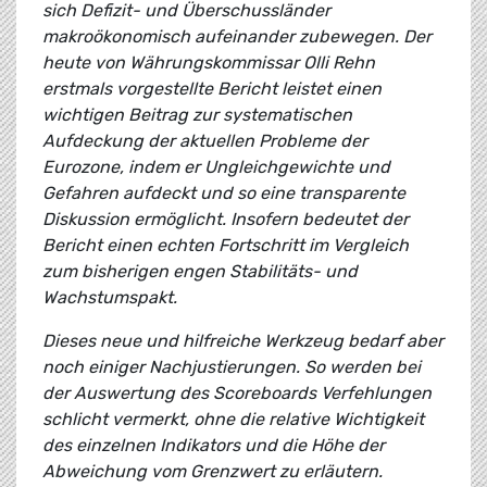
sich Defizit- und Überschussländer
makroökonomisch aufeinander zubewegen. Der
heute von Währungskommissar Olli Rehn
erstmals vorgestellte Bericht leistet einen
wichtigen Beitrag zur systematischen
Aufdeckung der aktuellen Probleme der
Eurozone, indem er Ungleichgewichte und
Gefahren aufdeckt und so eine transparente
Diskussion ermöglicht. Insofern bedeutet der
Bericht einen echten Fortschritt im Vergleich
zum bisherigen engen Stabilitäts- und
Wachstumspakt.
Dieses neue und hilfreiche Werkzeug bedarf aber
noch einiger Nachjustierungen. So werden bei
der Auswertung des Scoreboards Verfehlungen
schlicht vermerkt, ohne die relative Wichtigkeit
des einzelnen Indikators und die Höhe der
Abweichung vom Grenzwert zu erläutern.