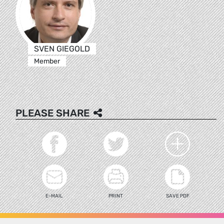
SVEN GIEGOLD
Member
PLEASE SHARE
E-MAIL
PRINT
SAVE PDF