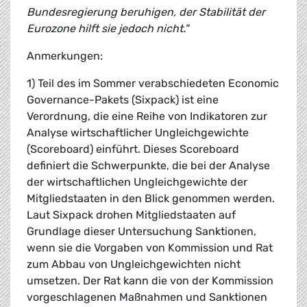
Bundesregierung beruhigen, der Stabilität der
Eurozone hilft sie jedoch nicht."
Anmerkungen:
1) Teil des im Sommer verabschiedeten Economic
Governance-Pakets (Sixpack) ist eine
Verordnung, die eine Reihe von Indikatoren zur
Analyse wirtschaftlicher Ungleichgewichte
(Scoreboard) einführt. Dieses Scoreboard
definiert die Schwerpunkte, die bei der Analyse
der wirtschaftlichen Ungleichgewichte der
Mitgliedstaaten in den Blick genommen werden.
Laut Sixpack drohen Mitgliedstaaten auf
Grundlage dieser Untersuchung Sanktionen,
wenn sie die Vorgaben von Kommission und Rat
zum Abbau von Ungleichgewichten nicht
umsetzen. Der Rat kann die von der Kommission
vorgeschlagenen Maßnahmen und Sanktionen