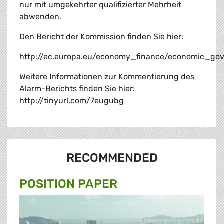
nur mit umgekehrter qualifizierter Mehrheit
abwenden.
Den Bericht der Kommission finden Sie hier:
http://ec.europa.eu/economy_finance/economic_go
Weitere Informationen zur Kommentierung des
Alarm-Berichts finden Sie hier:
http://tinyurl.com/7eugubg
RECOMMENDED
POSITION PAPER