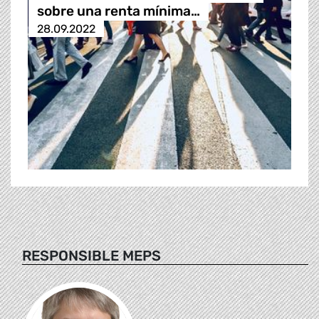
sobre una renta mínima…
28.09.2022
RESPONSIBLE MEPS