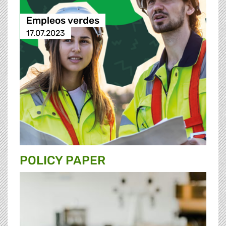
Empleos verdes
17.07.2023
POLICY PAPER