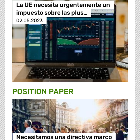
La UE necesita urgentemente un
impuesto sobre las plus…
02.05.2023
POSITION PAPER
Necesitamos una directiva marco