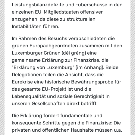
Leistungsbilanzdefizite und -überschüsse in den
einzelnen EU-Mitgliedstaaten offensiver
anzugehen, da diese zu strukturellen
Instabilitäten führen.
Im Rahmen des Besuchs verabschiedeten die
grünen Europaabgeordneten zusammen mit den
Luxemburger Grünen (déi gréng) eine
gemeinsame Erklärung zur Finanzkrise, die
"Erklärung von Luxemburg" (im Anhang). Beide
Delegationen teilen die Ansicht, dass die
Eurokrise eine historische Bewährungsprobe für
das gesamte EU-Projekt ist und die
Lebensqualität und soziale Gerechtigkeit in
unseren Gesellschaften direkt betrifft.
Die Erklärung fordert fundamentale und
konsequente Schritte gegen die Finanzkrise: Die
privaten und öffentlichen Haushalte müssen u.a.