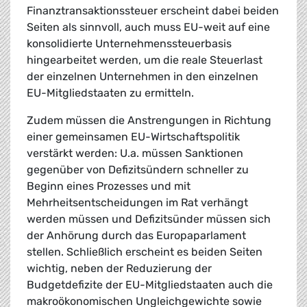
Finanztransaktionssteuer erscheint dabei beiden
Seiten als sinnvoll, auch muss EU-weit auf eine
konsolidierte Unternehmenssteuerbasis
hingearbeitet werden, um die reale Steuerlast
der einzelnen Unternehmen in den einzelnen
EU-Mitgliedstaaten zu ermitteln.
Zudem müssen die Anstrengungen in Richtung
einer gemeinsamen EU-Wirtschaftspolitik
verstärkt werden: U.a. müssen Sanktionen
gegenüber von Defizitsündern schneller zu
Beginn eines Prozesses und mit
Mehrheitsentscheidungen im Rat verhängt
werden müssen und Defizitsünder müssen sich
der Anhörung durch das Europaparlament
stellen. Schließlich erscheint es beiden Seiten
wichtig, neben der Reduzierung der
Budgetdefizite der EU-Mitgliedstaaten auch die
makroökonomischen Ungleichgewichte sowie