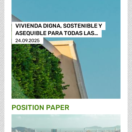
VIVIENDA DIGNA, SOSTENIBLE Y
ASEQUIBLE PARA TODAS LAS…
24.09.2025
POSITION PAPER