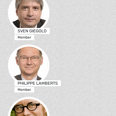
SVEN GIEGOLD
Member
PHILIPPE LAMBERTS
Member