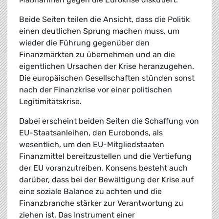
Beide Seiten teilen die Ansicht, dass die Politik
einen deutlichen Sprung machen muss, um
wieder die Führung gegenüber den
Finanzmärkten zu übernehmen und an die
eigentlichen Ursachen der Krise heranzugehen.
Die europäischen Gesellschaften stünden sonst
nach der Finanzkrise vor einer politischen
Legitimitätskrise.
Dabei erscheint beiden Seiten die Schaffung von
EU-Staatsanleihen, den Eurobonds, als
wesentlich, um den EU-Mitgliedstaaten
Finanzmittel bereitzustellen und die Vertiefung
der EU voranzutreiben. Konsens besteht auch
darüber, dass bei der Bewältigung der Krise auf
eine soziale Balance zu achten und die
Finanzbranche stärker zur Verantwortung zu
ziehen ist. Das Instrument einer