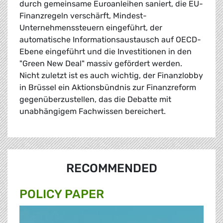
durch gemeinsame Euroanleihen saniert, die EU-
Finanzregeln verschärft, Mindest-
Unternehmenssteuern eingeführt, der
automatische Informationsaustausch auf OECD-
Ebene eingeführt und die Investitionen in den
"Green New Deal" massiv gefördert werden.
Nicht zuletzt ist es auch wichtig, der Finanzlobby
in Brüssel ein Aktionsbündnis zur Finanzreform
gegenüberzustellen, das die Debatte mit
unabhängigem Fachwissen bereichert.
RECOMMENDED
POLICY PAPER