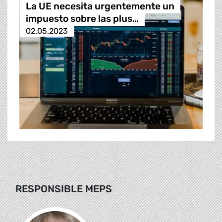
La UE necesita urgentemente un
impuesto sobre las plus…
02.05.2023
RESPONSIBLE MEPS