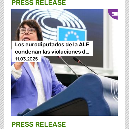
PRESS RELEASE
Los eurodiputados de la ALE
condenan las violaciones d…
11.03.2025
PRESS RELEASE