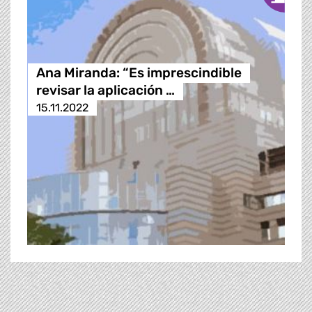
Ana Miranda: “Es imprescindible
revisar la aplicación …
15.11.2022