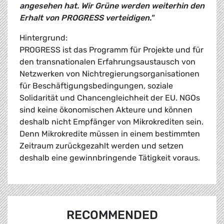
angesehen hat. Wir Grüne werden weiterhin den
Erhalt von PROGRESS verteidigen."
Hintergrund:
PROGRESS ist das Programm für Projekte und für
den transnationalen Erfahrungsaustausch von
Netzwerken von Nichtregierungsorganisationen
für Beschäftigungsbedingungen, soziale
Solidarität und Chancengleichheit der EU. NGOs
sind keine ökonomischen Akteure und können
deshalb nicht Empfänger von Mikrokrediten sein.
Denn Mikrokredite müssen in einem bestimmten
Zeitraum zurückgezahlt werden und setzen
deshalb eine gewinnbringende Tätigkeit voraus.
RECOMMENDED