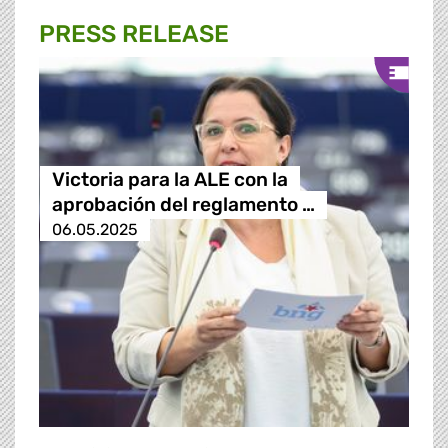
PRESS RELEASE
Victoria para la ALE con la
aprobación del reglamento …
06.05.2025