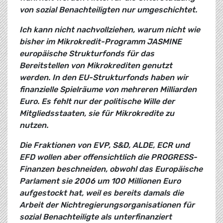
von sozial Benachteiligten nur umgeschichtet.
Ich kann nicht nachvollziehen, warum nicht wie
bisher im Mikrokredit-Programm JASMINE
europäische Strukturfonds für das
Bereitstellen von Mikrokrediten genutzt
werden. In den EU-Strukturfonds haben wir
finanzielle Spielräume von mehreren Milliarden
Euro. Es fehlt nur der politische Wille der
Mitgliedsstaaten, sie für Mikrokredite zu
nutzen.
Die Fraktionen von EVP, S&D, ALDE, ECR und
EFD wollen aber offensichtlich die PROGRESS-
Finanzen beschneiden, obwohl das Europäische
Parlament sie 2006 um 100 Millionen Euro
aufgestockt hat, weil es bereits damals die
Arbeit der Nichtregierungsorganisationen für
sozial Benachteiligte als unterfinanziert