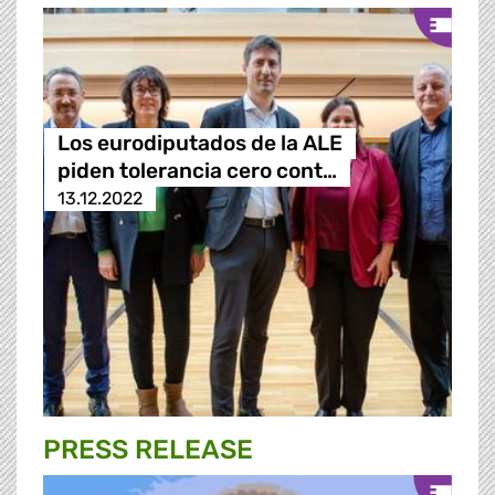
Los eurodiputados de la ALE
piden tolerancia cero cont…
13.12.2022
PRESS RELEASE