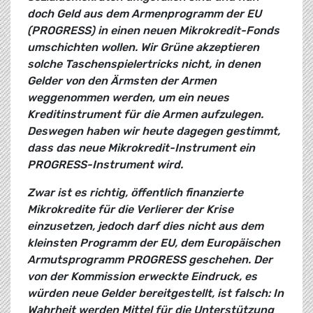
doch Geld aus dem Armenprogramm der EU
(PROGRESS) in einen neuen Mikrokredit-Fonds
umschichten wollen. Wir Grüne akzeptieren
solche Taschenspielertricks nicht, in denen
Gelder von den Ärmsten der Armen
weggenommen werden, um ein neues
Kreditinstrument für die Armen aufzulegen.
Deswegen haben wir heute dagegen gestimmt,
dass das neue Mikrokredit-Instrument ein
PROGRESS-Instrument wird.
Zwar ist es richtig, öffentlich finanzierte
Mikrokredite für die Verlierer der Krise
einzusetzen, jedoch darf dies nicht aus dem
kleinsten Programm der EU, dem Europäischen
Armutsprogramm PROGRESS geschehen. Der
von der Kommission erweckte Eindruck, es
würden neue Gelder bereitgestellt, ist falsch: In
Wahrheit werden Mittel für die Unterstützung