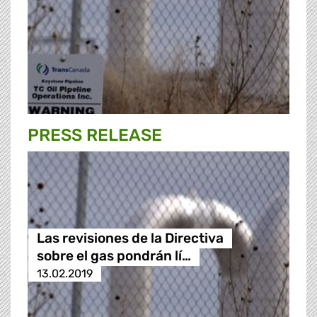
PRESS RELEASE
Las revisiones de la Directiva
sobre el gas pondrán lí…
13.02.2019