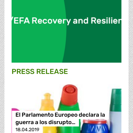
PRESS RELEASE
El Parlamento Europeo declara la
guerra a los disrupto…
18.04.2019