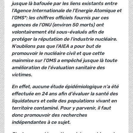
jusque là bafouée par les liens existants entre
l'Agence Internationale de l'Energie Atomique et
l'OMS*: les chiffres officiels fournis par ces
agences de l'ONU (environ 50 morts) ont
volontairement été sous-évalués afin de
protéger la réputation de l'industrie nucléaire.
N'oublions pas que l'AIEA a pour but de
promouvoir le nucléaire civil et que cette
mainmise sur l'OMS a empêché jusque là toute
amélioration de l'évaluation sanitaire des
victimes.
En effet, aucune étude épidémiologique n'a été
effectuée en 24 ans afin d'évaluer la santé des
liquidateurs et celle des populations vivant en
territoire contaminé. Pour y parvenir, il faut
donc promouvoir des recherches
indépendantes à ce sujet.