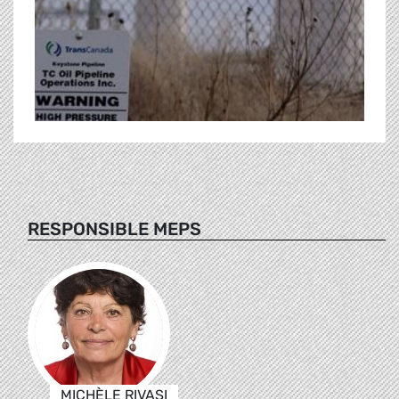
RESPONSIBLE MEPS
MICHÈLE RIVASI