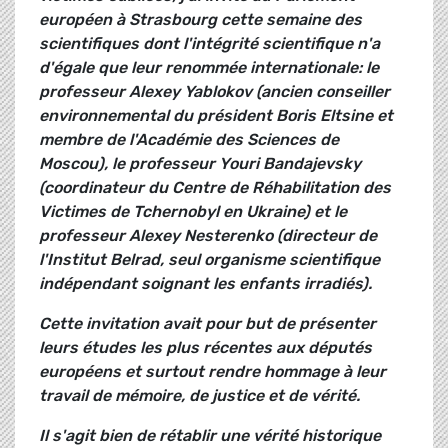
européen à Strasbourg cette semaine des
scientifiques dont l'intégrité scientifique n'a
d'égale que leur renommée internationale: le
professeur Alexey Yablokov (ancien conseiller
environnemental du président Boris Eltsine et
membre de l'Académie des Sciences de
Moscou), le professeur Youri Bandajevsky
(coordinateur du Centre de Réhabilitation des
Victimes de Tchernobyl en Ukraine) et le
professeur Alexey Nesterenko (directeur de
l'Institut Belrad, seul organisme scientifique
indépendant soignant les enfants irradiés).
Cette invitation avait pour but de présenter
leurs études les plus récentes aux députés
européens et surtout rendre hommage à leur
travail de mémoire, de justice et de vérité.
Il s'agit bien de rétablir une vérité historique