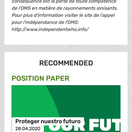
conséquence est la perte de toute compétence
de l'OMS en matière de rayonnements ionisants.
Pour plus d'information visiter le site de l'appel
pour l'indépendance de l'OMS:
http://www.independentwho.info/
RECOMMENDED
POSITION PAPER
Proteger nuestro futuro
28.04.2020