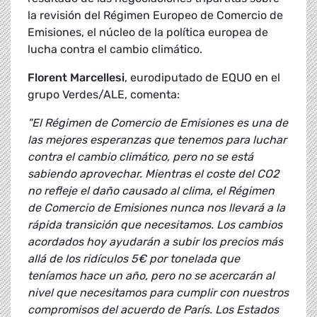
la revisión del Régimen Europeo de Comercio de
Emisiones, el núcleo de la política europea de
lucha contra el cambio climático.
Florent Marcellesi
, eurodiputado de EQUO en el
grupo Verdes/ALE, comenta:
"El Régimen de Comercio de Emisiones es una de
las mejores esperanzas que tenemos para luchar
contra el cambio climático, pero no se está
sabiendo aprovechar. Mientras el coste del CO2
no refleje el daño causado al clima, el Régimen
de Comercio de Emisiones nunca nos llevará a la
rápida transición que necesitamos. Los cambios
acordados hoy ayudarán a subir los precios más
allá de los ridículos 5€ por tonelada que
teníamos hace un año, pero no se acercarán al
nivel que necesitamos para cumplir con nuestros
compromisos del acuerdo de París. Los Estados