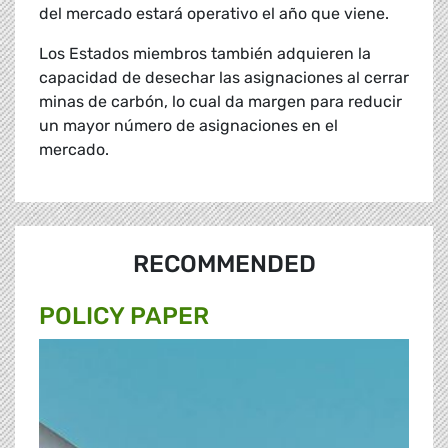
del mercado estará operativo el año que viene.
Los Estados miembros también adquieren la
capacidad de desechar las asignaciones al cerrar
minas de carbón, lo cual da margen para reducir
un mayor número de asignaciones en el
mercado.
RECOMMENDED
POLICY PAPER