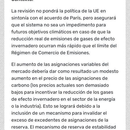
La revisión no pondrá la política de la UE en
sintonía con el acuerdo de París, pero asegurará
que el sistema no sea un impedimento para
futuros objetivos climáticos en caso de que la
reducción real de emisiones de gases de efecto
invernadero ocurran más rápido que el límite del
Régimen de Comercio de Emisiones.
El aumento de las asignaciones variables del
mercado debería dar como resultado un modesto
aumento en el precio de las asignaciones de
carbono (los precios actuales son demasiado
bajos para incentivar la reducción de los gases
de efecto invernadero en el sector de la energía
o la industria). Esto se logrará debido a la
inclusión de un mecanismo para invalidar el
exceso de excedentes de asignaciones de la
reserva. El mecanismo de reserva de estabilidad