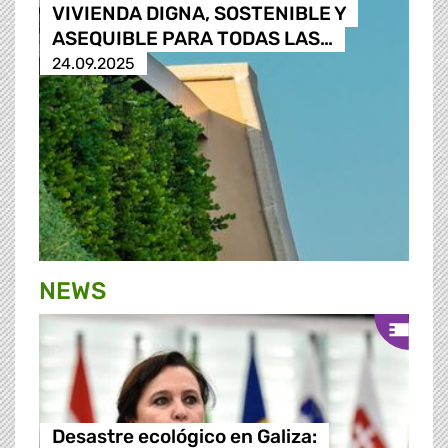
VIVIENDA DIGNA, SOSTENIBLE Y
ASEQUIBLE PARA TODAS LAS…
24.09.2025
NEWS
Desastre ecológico en Galiza: