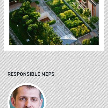
RESPONSIBLE MEPS