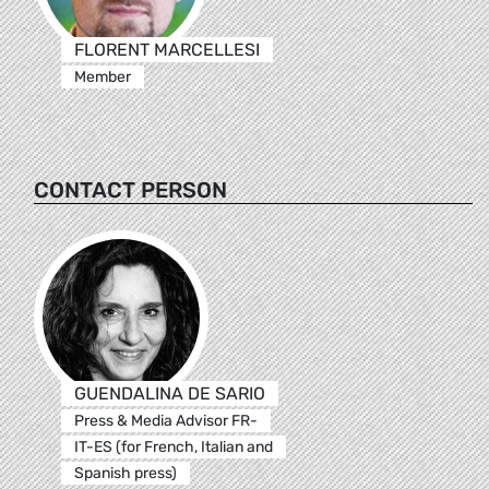
FLORENT MARCELLESI
Member
CONTACT PERSON
GUENDALINA DE SARIO
Press & Media Advisor FR-
IT-ES (for French, Italian and
Spanish press)