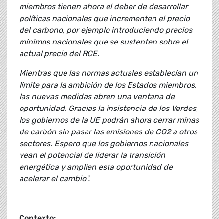
miembros tienen ahora el deber de desarrollar
políticas nacionales que incrementen el precio
del carbono, por ejemplo introduciendo precios
mínimos nacionales que se sustenten sobre el
actual precio del RCE.
Mientras que las normas actuales establecían un
límite para la ambición de los Estados miembros,
las nuevas medidas abren una ventana de
oportunidad. Gracias la insistencia de los Verdes,
los gobiernos de la UE podrán ahora cerrar minas
de carbón sin pasar las emisiones de CO2 a otros
sectores. Espero que los gobiernos nacionales
vean el potencial de liderar la transición
energética y amplíen esta oportunidad de
acelerar el cambio".
Contexto: