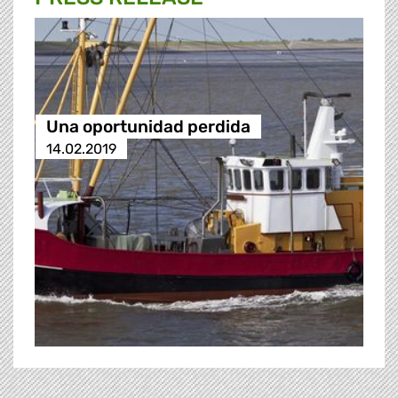
Una oportunidad perdida
14.02.2019