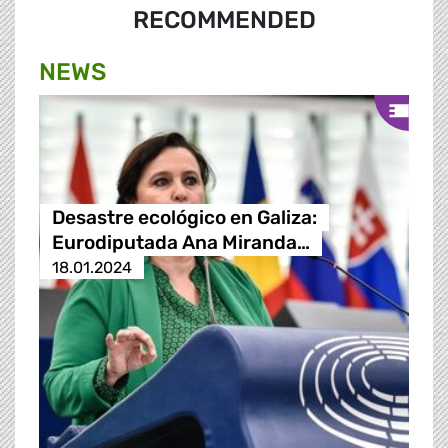
RECOMMENDED
NEWS
Desastre ecológico en Galiza:
Eurodiputada Ana Miranda…
18.01.2024