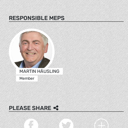
RESPONSIBLE MEPS
MARTIN HÄUSLING
Member
PLEASE SHARE