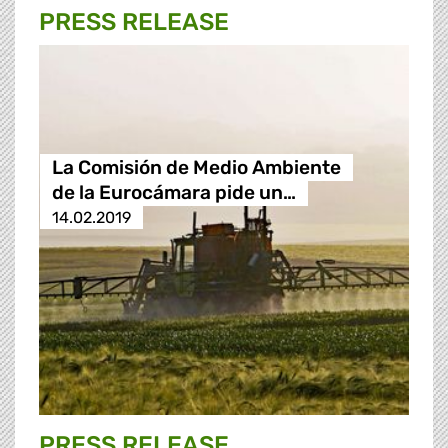
PRESS RELEASE
La Comisión de Medio Ambiente
de la Eurocámara pide un…
14.02.2019
PRESS RELEASE