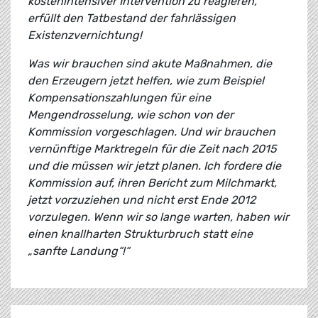
kostenintensiver Intervention zu reagieren,
erfüllt den Tatbestand der fahrlässigen
Existenzvernichtung!
Was wir brauchen sind akute Maßnahmen, die
den Erzeugern jetzt helfen, wie zum Beispiel
Kompensationszahlungen für eine
Mengendrosselung, wie schon von der
Kommission vorgeschlagen. Und wir brauchen
vernünftige Marktregeln für die Zeit nach 2015
und die müssen wir jetzt planen. Ich fordere die
Kommission auf, ihren Bericht zum Milchmarkt,
jetzt vorzuziehen und nicht erst Ende 2012
vorzulegen. Wenn wir so lange warten, haben wir
einen knallharten Strukturbruch statt eine
„sanfte Landung“!“