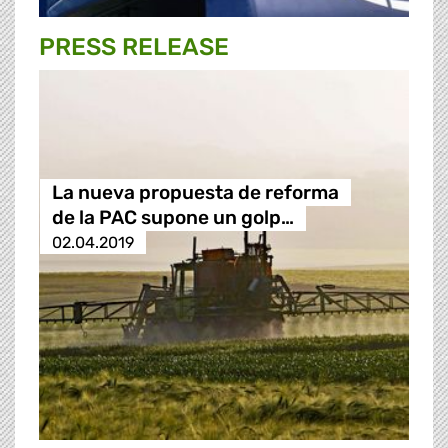
PRESS RELEASE
La nueva propuesta de reforma
de la PAC supone un golp…
02.04.2019