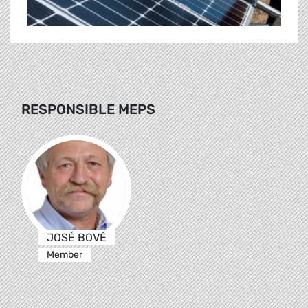
RESPONSIBLE MEPS
JOSÉ BOVÉ
Member