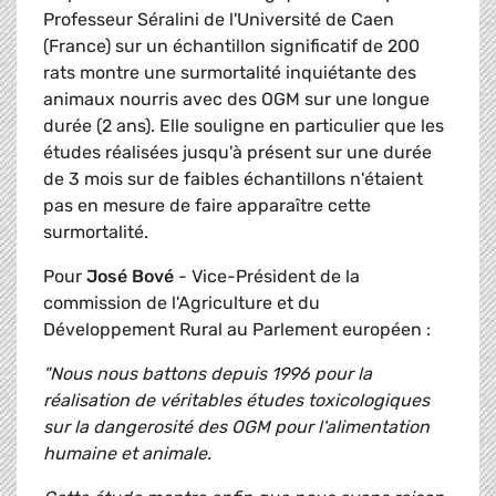
Professeur Séralini de l'Université de Caen
(France) sur un échantillon significatif de 200
rats montre une surmortalité inquiétante des
animaux nourris avec des OGM sur une longue
durée (2 ans). Elle souligne en particulier que les
études réalisées jusqu'à présent sur une durée
de 3 mois sur de faibles échantillons n'étaient
pas en mesure de faire apparaître cette
surmortalité.
Pour
José Bové
- Vice-Président de la
commission de l'Agriculture et du
Développement Rural au Parlement européen :
"Nous nous battons depuis 1996 pour la
réalisation de véritables études toxicologiques
sur la dangerosité des OGM pour l'alimentation
humaine et animale.