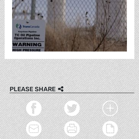
PLEASE SHARE