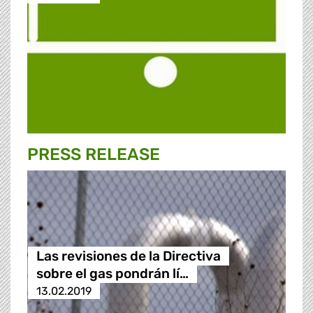
PRESS RELEASE
Las revisiones de la Directiva
sobre el gas pondrán lí…
13.02.2019