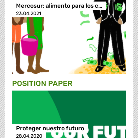
Mercosur: alimento para los c…
23.04.2021
POSITION PAPER
Proteger nuestro futuro
28.04.2020