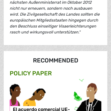
nächsten Außenministerrat im Oktober 2012
nicht nur erneuern, sondern noch ausbauen
wird. Die Zivilgesellschaft des Landes sollten die
europäischen Mitgliedsstaaten hingegen durch
den Beschluss einseitiger Visaerleichterungen
rasch und wirkungsvoll unterstützen."
RECOMMENDED
POLICY PAPER
El acuerdo comercial UE-