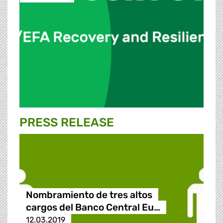
PRESS RELEASE
Nombramiento de tres altos
cargos del Banco Central Eu…
12.03.2019