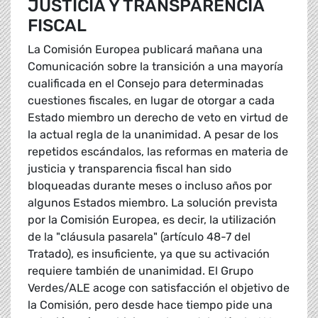
JUSTICIA Y TRANSPARENCIA
FISCAL
La Comisión Europea publicará mañana una
Comunicación sobre la transición a una mayoría
cualificada en el Consejo para determinadas
cuestiones fiscales, en lugar de otorgar a cada
Estado miembro un derecho de veto en virtud de
la actual regla de la unanimidad. A pesar de los
repetidos escándalos, las reformas en materia de
justicia y transparencia fiscal han sido
bloqueadas durante meses o incluso años por
algunos Estados miembro. La solución prevista
por la Comisión Europea, es decir, la utilización
de la "cláusula pasarela" (artículo 48-7 del
Tratado), es insuficiente, ya que su activación
requiere también de unanimidad. El Grupo
Verdes/ALE acoge con satisfacción el objetivo de
la Comisión, pero desde hace tiempo pide una