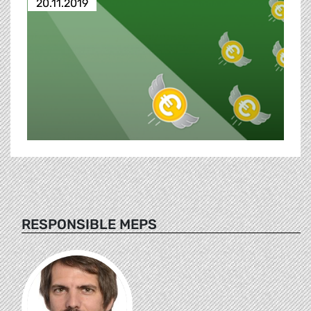
20.11.2019
RESPONSIBLE MEPS