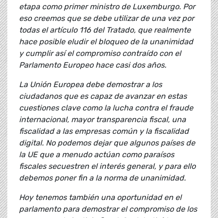
etapa como primer ministro de Luxemburgo. Por
eso creemos que se debe utilizar de una vez por
todas el artículo 116 del Tratado, que realmente
hace posible eludir el bloqueo de la unanimidad
y cumplir así el compromiso contraído con el
Parlamento Europeo hace casi dos años.
La Unión Europea debe demostrar a los
ciudadanos que es capaz de avanzar en estas
cuestiones clave como la lucha contra el fraude
internacional, mayor transparencia fiscal, una
fiscalidad a las empresas común y la fiscalidad
digital. No podemos dejar que algunos países de
la UE que a menudo actúan como paraísos
fiscales secuestren el interés general, y para ello
debemos poner fin a la norma de unanimidad.
Hoy tenemos también una oportunidad en el
parlamento para demostrar el compromiso de los