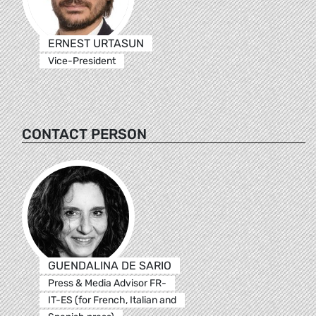
ERNEST URTASUN
Vice-President
CONTACT PERSON
GUENDALINA DE SARIO
Press & Media Advisor FR-
IT-ES (for French, Italian and