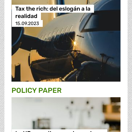
Tax the rich: del eslogán a la
realidad
15.09.2023
POLICY PAPER