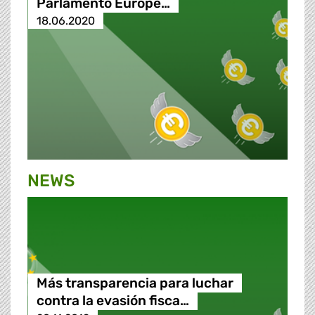
Parlamento Europe…
18.06.2020
NEWS
Más transparencia para luchar
contra la evasión fisca…