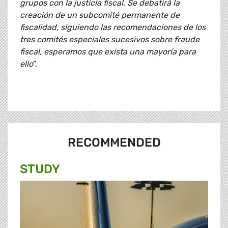
grupos con la justicia fiscal. Se debatirá la
creación de un subcomité permanente de
fiscalidad, siguiendo las recomendaciones de los
tres comités especiales sucesivos sobre fraude
fiscal, esperamos que exista una mayoría para
ello
”.
RECOMMENDED
STUDY