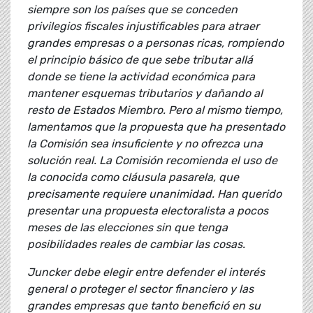
siempre son los países que se conceden
privilegios fiscales injustificables para atraer
grandes empresas o a personas ricas, rompiendo
el principio básico de que sebe tributar allá
donde se tiene la actividad económica para
mantener esquemas tributarios y dañando al
resto de Estados Miembro. Pero al mismo tiempo,
lamentamos que la propuesta que ha presentado
la Comisión sea insuficiente y no ofrezca una
solución real. La Comisión recomienda el uso de
la conocida como cláusula pasarela, que
precisamente requiere unanimidad. Han querido
presentar una propuesta electoralista a pocos
meses de las elecciones sin que tenga
posibilidades reales de cambiar las cosas.
Juncker debe elegir entre defender el interés
general o proteger el sector financiero y las
grandes empresas que tanto benefició en su