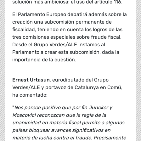
solución más ambiciosa: el uso del artículo 116.
El Parlamento Europeo debatirá además sobre la
creación una subcomisión permanente de
fiscalidad, teniendo en cuenta los logros de las
tres comisiones especiales sobre fraude fiscal.
Desde el Grupo Verdes/ALE instamos al
Parlamento a crear esta subcomisión, dada la
importancia de la cuestión.
Ernest Urtasun
, eurodiputado del Grupo
Verdes/ALE y portavoz de Catalunya en Comú,
ha comentado:
"
Nos parece positivo que por fin Juncker y
Moscovici reconozcan que la regla de la
unanimidad en materia fiscal permite a algunos
países bloquear avances significativos en
materia de lucha contra el fraude. Precisamente