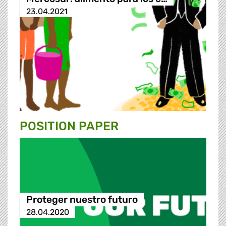
23.04.2021
POSITION PAPER
Proteger nuestro futuro
28.04.2020