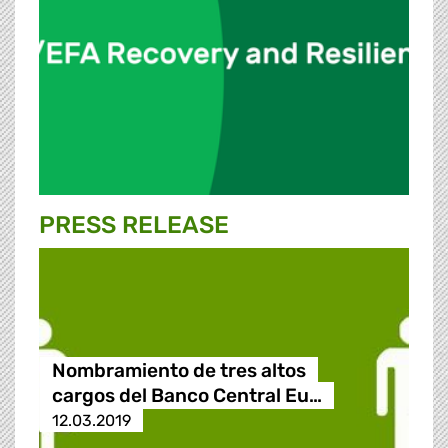
PRESS RELEASE
Nombramiento de tres altos
cargos del Banco Central Eu…
12.03.2019