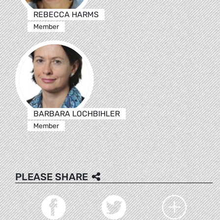
REBECCA HARMS
Member
BARBARA LOCHBIHLER
Member
PLEASE SHARE