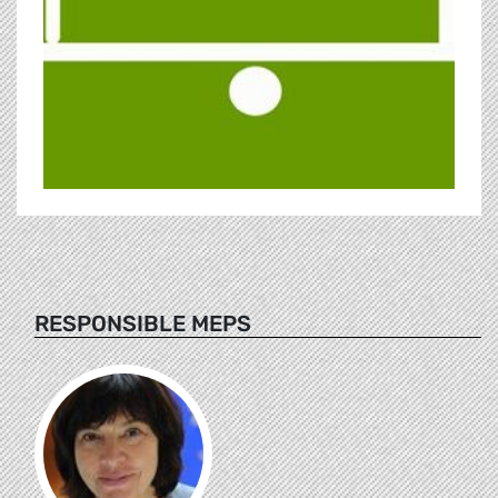
RESPONSIBLE MEPS