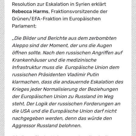
Resolution zur Eskalation in Syrien erklärt
Rebecca Harms
, Fraktionsvorsitzende der
Grünen/EFA-Fraktion im Europäischen
Parlament:
„Die Bilder und Berichte aus dem zerbombten
Aleppo sind der Moment, der uns die Augen
öffnen sollte. Nach den russischen Angriffen auf
Krankenhäuser und die medizinische
Infrastruktur muss die Europäische Union dem
russischen Präsidenten Vladimir Putin
klarmachen, dass die andauernde Eskalation des
Krieges jeder Normalisierung der Beziehungen
der Europäischen Union zu Russland im Weg
steht. Der Logik der russischen Forderungen an
die USA und die Europäische Union darf nicht
nachgegeben werden, denn das würde den
Aggressor Russland belohnen.