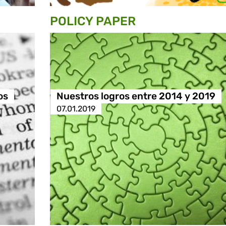
POLICY PAPER
os
Nuestros logros entre 2014 y 2019
07.01.2019