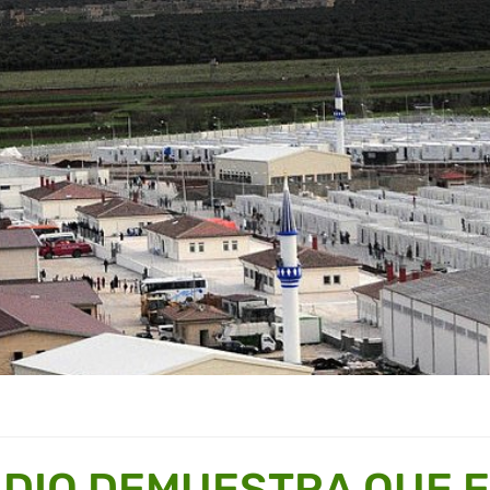
DIO DEMUESTRA QUE E