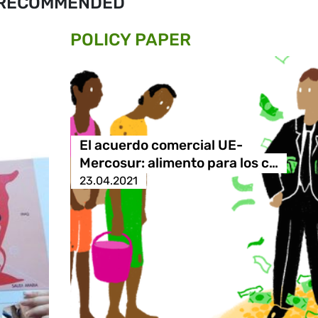
RECOMMENDED
POLICY PAPER
El acuerdo comercial UE-
Mercosur: alimento para los c…
23.04.2021