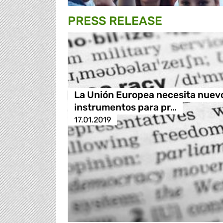
PRESS RELEASE
La Unión Europea necesita nuev
instrumentos para pr…
17.01.2019