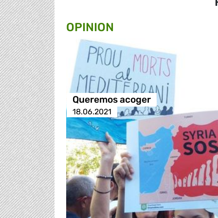
OPINION
Queremos acoger
18.06.2021